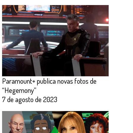
Paramount+ publica novas fotos de
“Hegemony”
7 de agosto de 2023