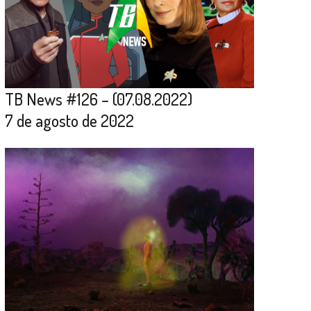
TB News #126 – (07.08.2022)
7 de agosto de 2022