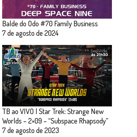
Balde do Odo #70 Family Business
7 de agosto de 2024
TB ao VIVO | Star Trek: Strange New
Worlds – 2×09 – “Subspace Rhapsody”
7 de agosto de 2023