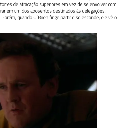
 torres de atracação superiores em vez de se envolver com
ntrar em um dos aposentos destinados às delegações,
Porém, quando O’Brien finge partir e se esconde, ele vê o