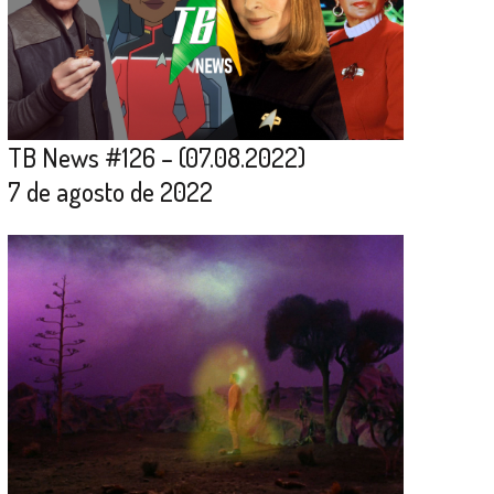
TB News #126 – (07.08.2022)
7 de agosto de 2022