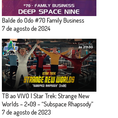
Balde do Odo #70 Family Business
7 de agosto de 2024
TB ao VIVO | Star Trek: Strange New
Worlds – 2×09 – “Subspace Rhapsody”
7 de agosto de 2023