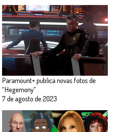
Paramount+ publica novas fotos de
“Hegemony”
7 de agosto de 2023