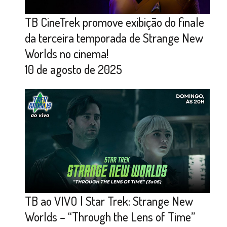
TB CineTrek promove exibição do finale
da terceira temporada de Strange New
Worlds no cinema!
10 de agosto de 2025
TB ao VIVO | Star Trek: Strange New
Worlds – “Through the Lens of Time”