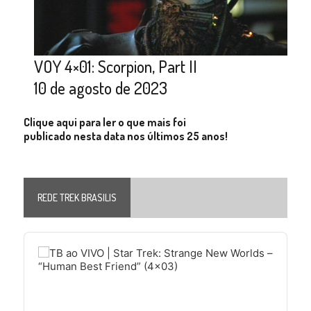
VOY 4×01: Scorpion, Part II
10 de agosto de 2023
Clique aqui para ler o que mais foi
publicado nesta data nos últimos 25 anos!
REDE TREK BRASILIS
Audio
Player