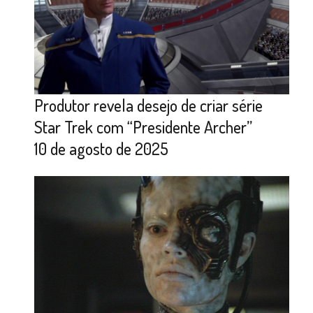
Produtor revela desejo de criar série
Star Trek com “Presidente Archer”
10 de agosto de 2025