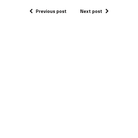
Previous post
Next post