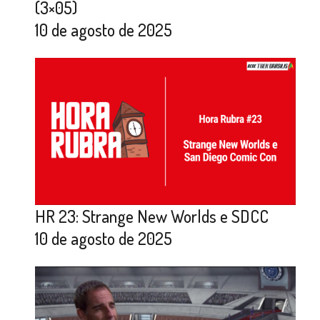
(3×05)
10 de agosto de 2025
HR 23: Strange New Worlds e SDCC
10 de agosto de 2025