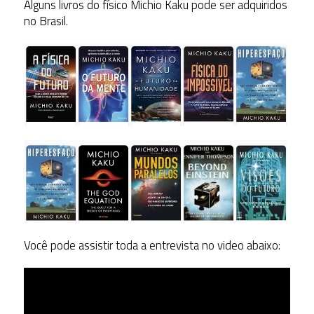
Alguns livros do físico Michio Kaku pode ser adquiridos
no Brasil.
Você pode assistir toda a entrevista no video abaixo: