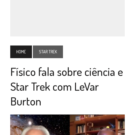
HOME
STAR TREK
Físico fala sobre ciência e
Star Trek com LeVar
Burton