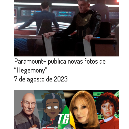
Paramount+ publica novas fotos de
“Hegemony”
7 de agosto de 2023