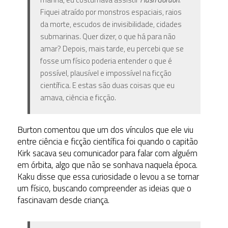
Fiquei atraído por monstros espaciais, raios
da morte, escudos de invisibilidade, cidades
submarinas. Quer dizer, o que há para não
amar? Depois, mais tarde, eu percebi que se
fosse um físico poderia entender o que é
possível, plausível e impossível na ficção
científica. E estas são duas coisas que eu
amava, ciência e ficção.
Burton comentou que um dos vínculos que ele viu
entre ciência e ficção científica foi quando o capitão
Kirk sacava seu comunicador para falar com alguém
em órbita, algo que não se sonhava naquela época.
Kaku disse que essa curiosidade o levou a se tornar
um físico, buscando compreender as ideias que o
fascinavam desde criança.