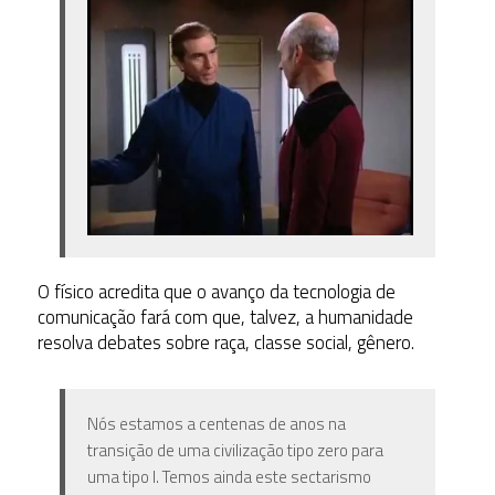
O físico acredita que o avanço da tecnologia de
comunicação fará com que, talvez, a humanidade
resolva debates sobre raça, classe social, gênero.
Nós estamos a centenas de anos na
transição de uma civilização tipo zero para
uma tipo I. Temos ainda este sectarismo