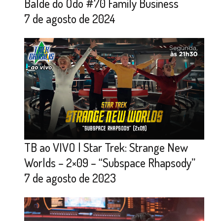
Balde do Odo #70 Family Business
7 de agosto de 2024
TB ao VIVO | Star Trek: Strange New
Worlds – 2×09 – “Subspace Rhapsody”
7 de agosto de 2023