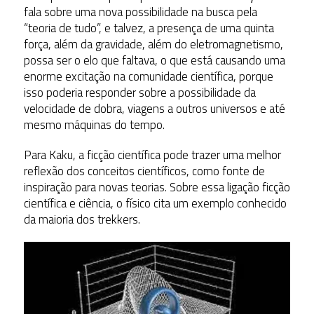
fala sobre uma nova possibilidade na busca pela
“teoria de tudo”, e talvez, a presença de uma quinta
força, além da gravidade, além do eletromagnetismo,
possa ser o elo que faltava, o que está causando uma
enorme excitação na comunidade científica, porque
isso poderia responder sobre a possibilidade da
velocidade de dobra, viagens a outros universos e até
mesmo máquinas do tempo.
Para Kaku, a ficção científica pode trazer uma melhor
reflexão dos conceitos científicos, como fonte de
inspiração para novas teorias. Sobre essa ligação ficção
científica e ciência, o físico cita um exemplo conhecido
da maioria dos trekkers.