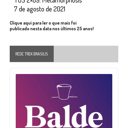
7 de agosto de 2021
Clique aqui para ler o que mais foi
publicado nesta data nos últimos 25 anos!
REDE TREK BRASILIS
Audio
Player