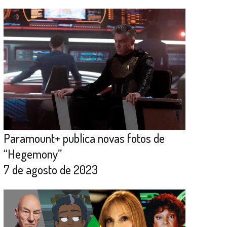
Paramount+ publica novas fotos de
“Hegemony”
7 de agosto de 2023