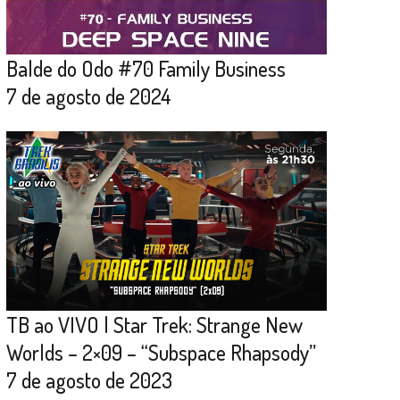
Balde do Odo #70 Family Business
7 de agosto de 2024
TB ao VIVO | Star Trek: Strange New
Worlds – 2×09 – “Subspace Rhapsody”
7 de agosto de 2023