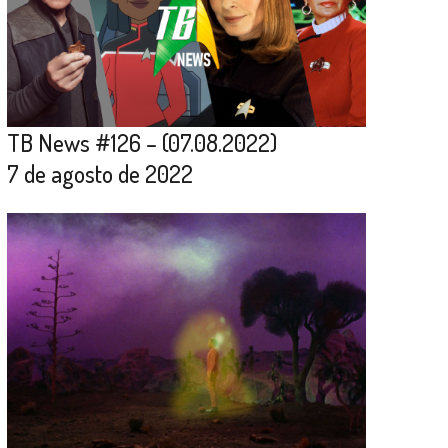
TB News #126 – (07.08.2022)
7 de agosto de 2022