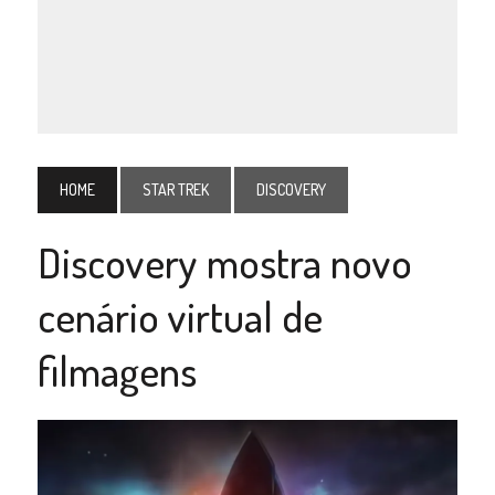
HOME
STAR TREK
DISCOVERY
Discovery mostra novo
cenário virtual de
filmagens