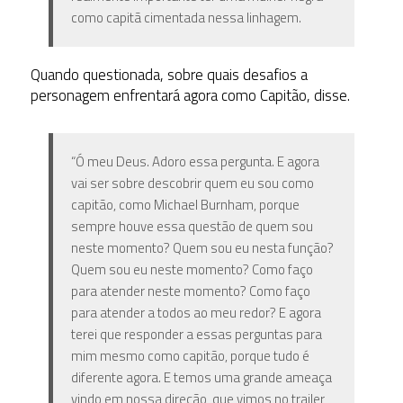
como capitã cimentada nessa linhagem.
Quando questionada, sobre quais desafios a
personagem enfrentará agora como Capitão, disse.
“Ó meu Deus. Adoro essa pergunta. E agora
vai ser sobre descobrir quem eu sou como
capitão, como Michael Burnham, porque
sempre houve essa questão de quem sou
neste momento? Quem sou eu nesta função?
Quem sou eu neste momento? Como faço
para atender neste momento? Como faço
para atender a todos ao meu redor? E agora
terei que responder a essas perguntas para
mim mesmo como capitão, porque tudo é
diferente agora. E temos uma grande ameaça
vindo em nossa direção, que vimos no trailer