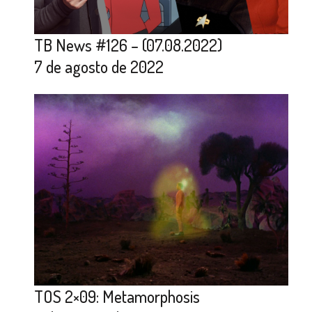
TB News #126 – (07.08.2022)
7 de agosto de 2022
TOS 2×09: Metamorphosis