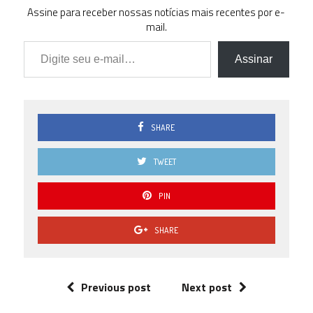
Assine para receber nossas notícias mais recentes por e-
mail.
Digite seu e-mail…
Assinar
SHARE
TWEET
PIN
SHARE
Previous post
Next post