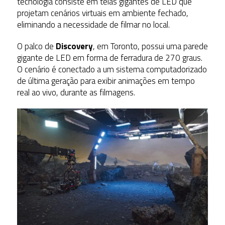
tecnologia consiste em telas gigantes de LED que
projetam cenários virtuais em ambiente fechado,
eliminando a necessidade de filmar no local.
O palco de
Discovery
, em Toronto, possui uma parede
gigante de LED em forma de ferradura de 270 graus.
O cenário é conectado a um sistema computadorizado
de última geração para exibir animações em tempo
real ao vivo, durante as filmagens.