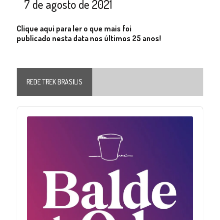
7 de agosto de 2021
Clique aqui para ler o que mais foi
publicado nesta data nos últimos 25 anos!
REDE TREK BRASILIS
Audio
Player