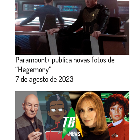
Paramount+ publica novas fotos de
“Hegemony”
7 de agosto de 2023