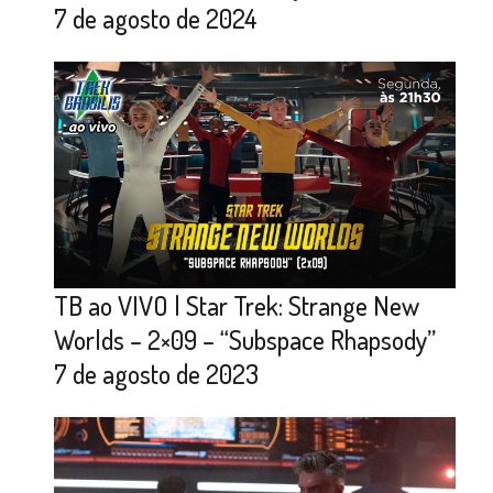
7 de agosto de 2024
TB ao VIVO | Star Trek: Strange New
Worlds – 2×09 – “Subspace Rhapsody”
7 de agosto de 2023