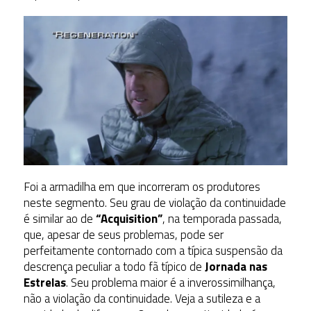
Foi a armadilha em que incorreram os produtores
neste segmento. Seu grau de violação da continuidade
é similar ao de
“Acquisition”
, na temporada passada,
que, apesar de seus problemas, pode ser
perfeitamente contornado com a típica suspensão da
descrença peculiar a todo fã típico de
Jornada nas
Estrelas
. Seu problema maior é a inverossimilhança,
não a violação da continuidade. Veja a sutileza e a