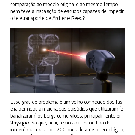
comparação ao modelo original e ao mesmo tempo
nem teve a instalação de escudos capazes de impedir
o teletransporte de Archer e Reed?
Esse grau de problema é um velho conhecido dos fãs
e já permeou a maioria dos episódios que utilizaram (e
banalizaram) os borgs como vilões, principalmente em
Voyager
. Só que, aqui, temos o mesmo tipo de
incoerência, mas com 200 anos de atraso tecnológico,