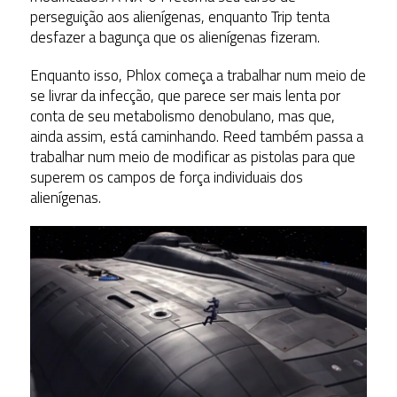
perseguição aos alienígenas, enquanto Trip tenta
desfazer a bagunça que os alienígenas fizeram.
Enquanto isso, Phlox começa a trabalhar num meio de
se livrar da infecção, que parece ser mais lenta por
conta de seu metabolismo denobulano, mas que,
ainda assim, está caminhando. Reed também passa a
trabalhar num meio de modificar as pistolas para que
superem os campos de força individuais dos
alienígenas.