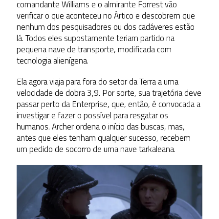
comandante Williams e o almirante Forrest vão
verificar o que aconteceu no Ártico e descobrem que
nenhum dos pesquisadores ou dos cadáveres estão
lá. Todos eles supostamente teriam partido na
pequena nave de transporte, modificada com
tecnologia alienígena.
Ela agora viaja para fora do setor da Terra a uma
velocidade de dobra 3,9. Por sorte, sua trajetória deve
passar perto da Enterprise, que, então, é convocada a
investigar e fazer o possível para resgatar os
humanos. Archer ordena o início das buscas, mas,
antes que eles tenham qualquer sucesso, recebem
um pedido de socorro de uma nave tarkaleana.