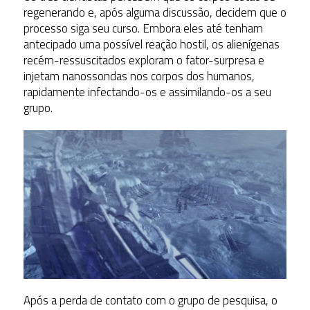
regenerando e, após alguma discussão, decidem que o
processo siga seu curso. Embora eles até tenham
antecipado uma possível reação hostil, os alienígenas
recém-ressuscitados exploram o fator-surpresa e
injetam nanossondas nos corpos dos humanos,
rapidamente infectando-os e assimilando-os a seu
grupo.
Após a perda de contato com o grupo de pesquisa, o