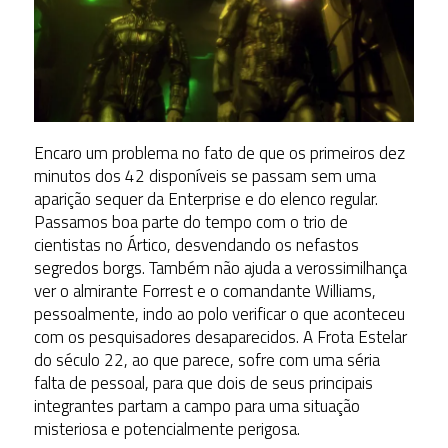
Encaro um problema no fato de que os primeiros dez
minutos dos 42 disponíveis se passam sem uma
aparição sequer da Enterprise e do elenco regular.
Passamos boa parte do tempo com o trio de
cientistas no Ártico, desvendando os nefastos
segredos borgs. Também não ajuda a verossimilhança
ver o almirante Forrest e o comandante Williams,
pessoalmente, indo ao polo verificar o que aconteceu
com os pesquisadores desaparecidos. A Frota Estelar
do século 22, ao que parece, sofre com uma séria
falta de pessoal, para que dois de seus principais
integrantes partam a campo para uma situação
misteriosa e potencialmente perigosa.