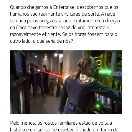
Quando chegamos à Enterprise, descobrimos que os
humanos são realmente uns caras de sorte. A nave
tomada pelos borgs está indo exatamente na direção
da única nave terrestre capaz de voo interestelar
razoavelmente eficiente. Se os borgs fossem para o
outro lado, o que seria de nós?
Pelo menos, os rostos familiares estão de volta à
história e um senso de objetivo é criado em torno do