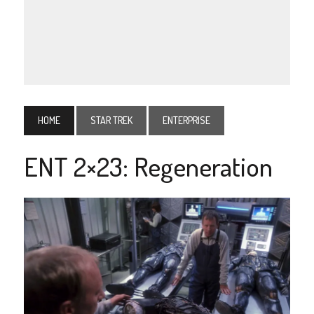
HOME
STAR TREK
ENTERPRISE
ENT 2×23: Regeneration