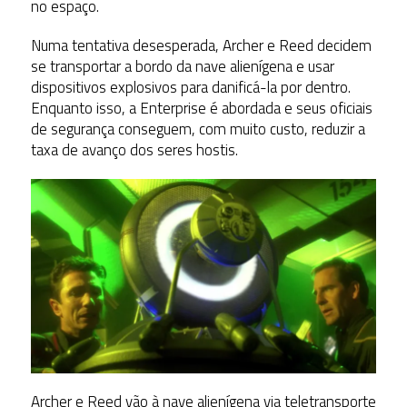
no espaço.
Numa tentativa desesperada, Archer e Reed decidem
se transportar a bordo da nave alienígena e usar
dispositivos explosivos para danificá-la por dentro.
Enquanto isso, a Enterprise é abordada e seus oficiais
de segurança conseguem, com muito custo, reduzir a
taxa de avanço dos seres hostis.
Archer e Reed vão à nave alienígena via teletransporte