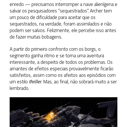
enredo — precisamos interromper a nave alienígena e
salvar os pesquisadores “sequestrados”. Archer tem
um pouco de dificuldade para aceitar que os
sequestrados, na verdade, foram assimilados e não
podem ser salvos. Felizmente, ele percebe isso antes
de fazer muitas bobagens.
A partir do primeiro confronto com os borgs, o
segmento ganha ritmo e se torna uma aventura
interessante, a despeito de todos os problemas. Os
amantes de efeitos especiais provavelmente ficarão
satisfeitos, assim como os afeitos aos episódios com
um estilo
thriller
. Mas, ao final, não sobrará muito a ser
lembrado.