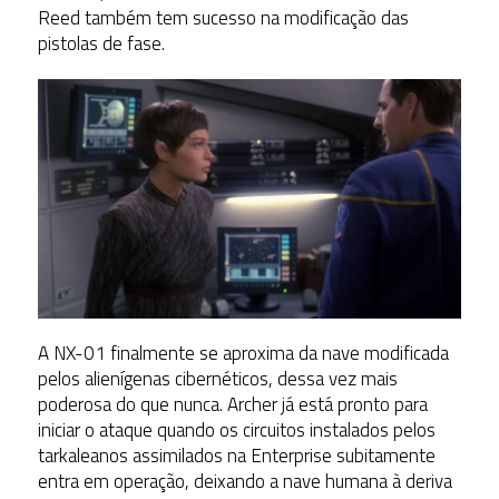
Reed também tem sucesso na modificação das
pistolas de fase.
A NX-01 finalmente se aproxima da nave modificada
pelos alienígenas cibernéticos, dessa vez mais
poderosa do que nunca. Archer já está pronto para
iniciar o ataque quando os circuitos instalados pelos
tarkaleanos assimilados na Enterprise subitamente
entra em operação, deixando a nave humana à deriva