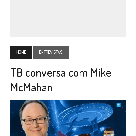
HOME
ENTREVISTAS
TB conversa com Mike
McMahan