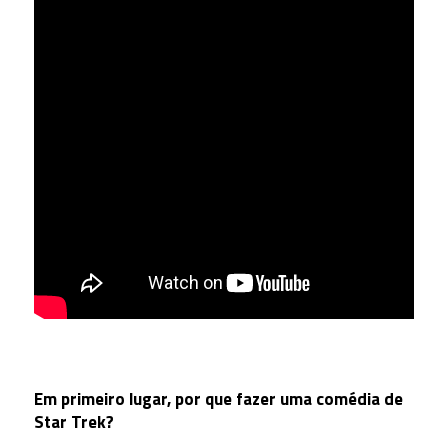
Em primeiro lugar, por que fazer uma comédia de
Star Trek?