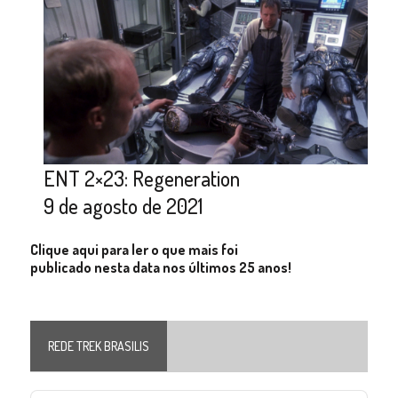
ENT 2×23: Regeneration
9 de agosto de 2021
Clique aqui para ler o que mais foi
publicado nesta data nos últimos 25 anos!
REDE TREK BRASILIS