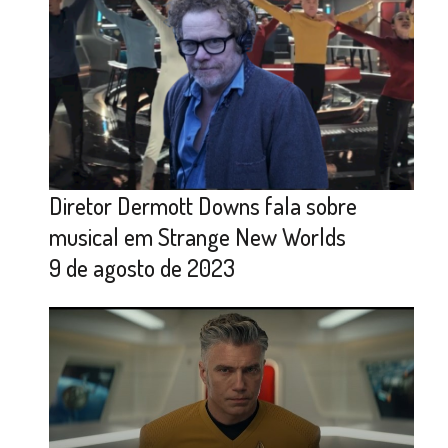
Diretor Dermott Downs fala sobre
musical em Strange New Worlds
9 de agosto de 2023