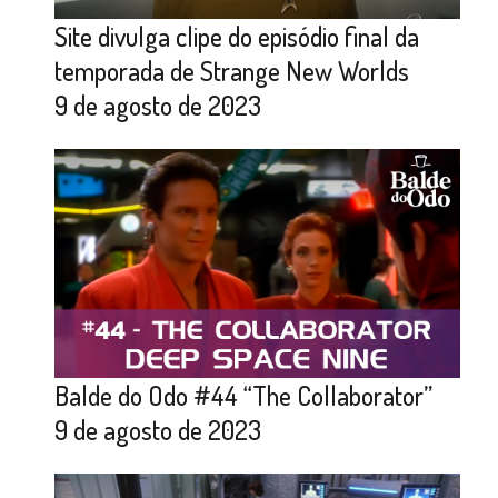
Site divulga clipe do episódio final da
temporada de Strange New Worlds
9 de agosto de 2023
Balde do Odo #44 “The Collaborator”
9 de agosto de 2023