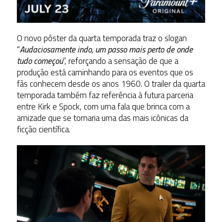
O novo pôster da quarta temporada traz o slogan
“
Audaciosamente indo, um passo mais perto de onde
tudo começou
”, reforçando a sensação de que a
produção está caminhando para os eventos que os
fãs conhecem desde os anos 1960. O trailer da quarta
temporada também faz referência à futura parceria
entre Kirk e Spock, com uma fala que brinca com a
amizade que se tornaria uma das mais icônicas da
ficção científica.