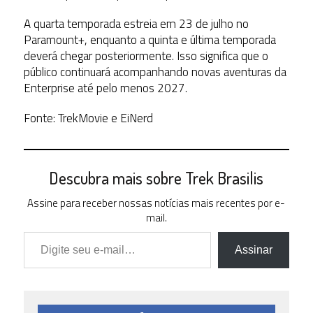
A quarta temporada estreia em 23 de julho no
Paramount+, enquanto a quinta e última temporada
deverá chegar posteriormente. Isso significa que o
público continuará acompanhando novas aventuras da
Enterprise até pelo menos 2027.
Fonte: TrekMovie e EiNerd
Descubra mais sobre Trek Brasilis
Assine para receber nossas notícias mais recentes por e-
mail.
Digite seu e-mail…
Assinar