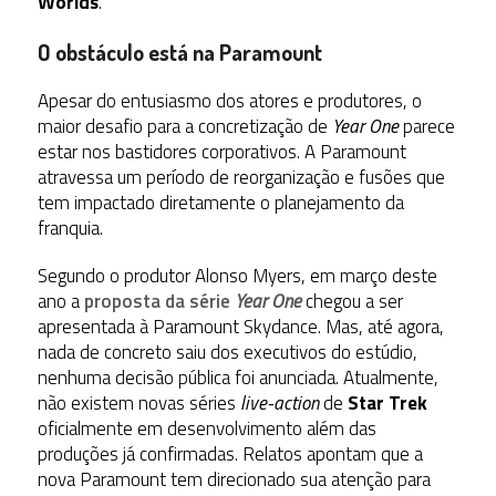
Worlds
.
O obstáculo está na Paramount
Apesar do entusiasmo dos atores e produtores, o
maior desafio para a concretização de
Year One
parece
estar nos bastidores corporativos. A Paramount
atravessa um período de reorganização e fusões que
tem impactado diretamente o planejamento da
franquia.
Segundo o produtor Alonso Myers, em março deste
ano a
proposta da série
Year One
chegou a ser
apresentada à Paramount Skydance. Mas, até agora,
nada de concreto saiu dos executivos do estúdio,
nenhuma decisão pública foi anunciada. Atualmente,
não existem novas séries
live-action
de
Star Trek
oficialmente em desenvolvimento além das
produções já confirmadas. Relatos apontam que a
nova Paramount tem direcionado sua atenção para