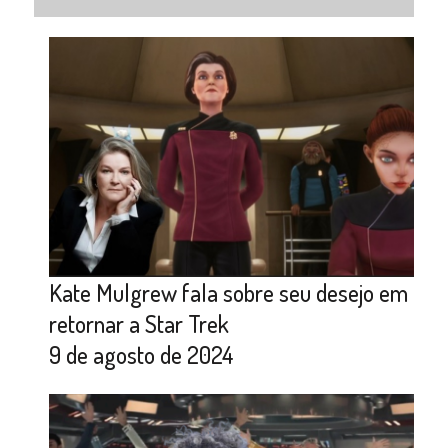
Kate Mulgrew fala sobre seu desejo em
retornar a Star Trek
9 de agosto de 2024