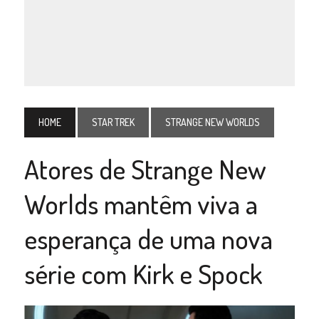
HOME
STAR TREK
STRANGE NEW WORLDS
Atores de Strange New
Worlds mantêm viva a
esperança de uma nova
série com Kirk e Spock