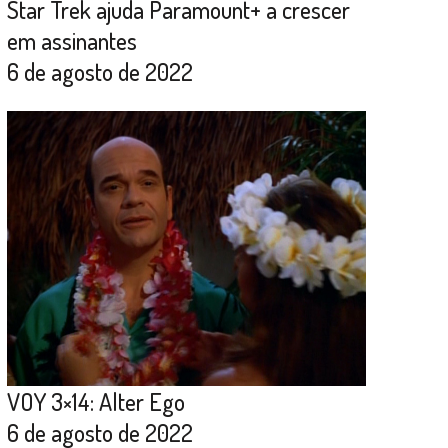
Star Trek ajuda Paramount+ a crescer
em assinantes
6 de agosto de 2022
VOY 3×14: Alter Ego
6 de agosto de 2022