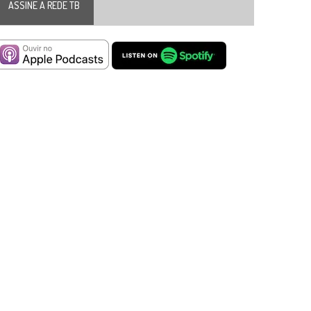
ASSINE A REDE TB