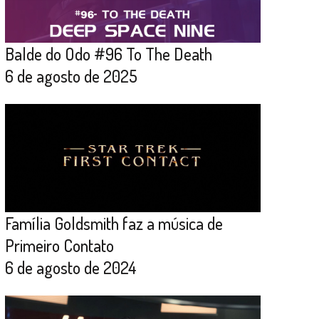
Balde do Odo #96 To The Death
6 de agosto de 2025
Família Goldsmith faz a música de
Primeiro Contato
6 de agosto de 2024