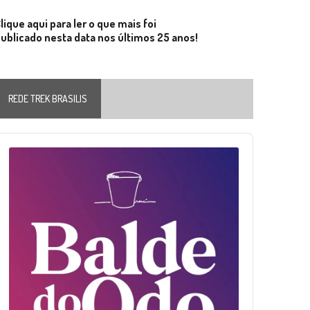
lique aqui para ler o que mais foi
ublicado nesta data nos últimos 25 anos!
REDE TREK BRASILIS
Audio
layer