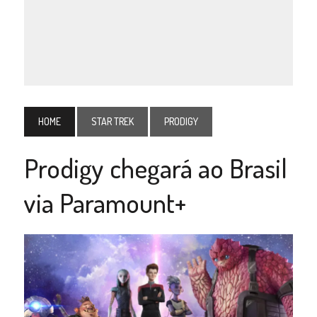
HOME
STAR TREK
PRODIGY
Prodigy chegará ao Brasil
via Paramount+