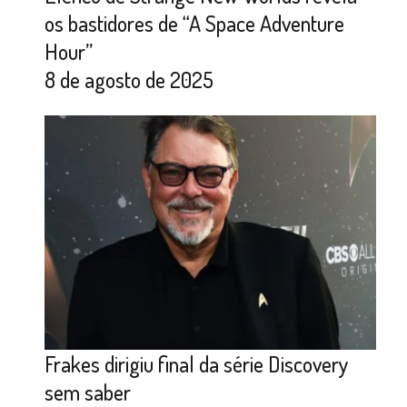
os bastidores de “A Space Adventure
Hour”
8 de agosto de 2025
Frakes dirigiu final da série Discovery
sem saber