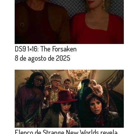
DS9 1×16: The Forsaken
8 de agosto de 2025
Elenco de Strange New Worlds revela