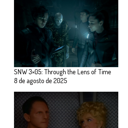
SNW 3×05: Through the Lens of Time
8 de agosto de 2025