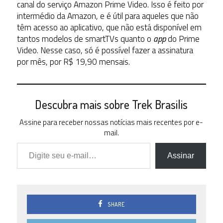
canal do serviço Amazon Prime Video. Isso é feito por
intermédio da Amazon, e é útil para aqueles que não
têm acesso ao aplicativo, que não está disponível em
tantos modelos de smartTVs quanto o
app
do Prime
Video. Nesse caso, só é possível fazer a assinatura
por mês, por R$ 19,90 mensais.
Descubra mais sobre Trek Brasilis
Assine para receber nossas notícias mais recentes por e-
mail.
Digite seu e-mail…
Assinar
SHARE