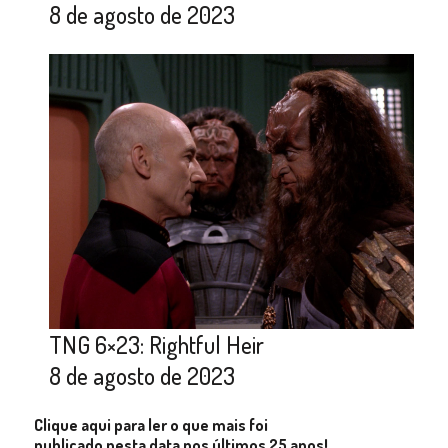
8 de agosto de 2023
TNG 6×23: Rightful Heir
8 de agosto de 2023
Clique aqui para ler o que mais foi
publicado nesta data nos últimos 25 anos!