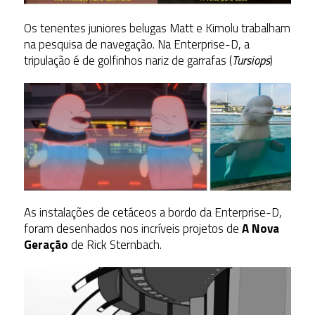
Os tenentes juniores belugas Matt e Kimolu trabalham
na pesquisa de navegação. Na Enterprise-D, a
tripulação é de golfinhos nariz de garrafas (
Tursiops
)
As instalações de cetáceos a bordo da Enterprise-D,
foram desenhados nos incríveis projetos de
A Nova
Geração
de Rick Sternbach.