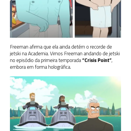
Freeman afirma que ela ainda detém o recorde de
jetski na Academia. Vimos Freeman andando de jetski
no episódio da primeira temporada
“Crisis Point”
,
embora em forma holográfica.