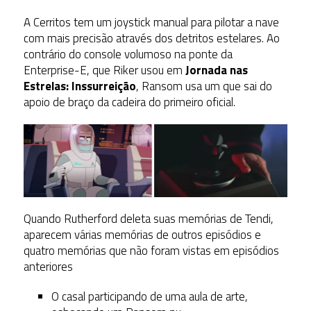
A Cerritos tem um joystick manual para pilotar a nave
com mais precisão através dos detritos estelares. Ao
contrário do console volumoso na ponte da
Enterprise-E, que Riker usou em
Jornada nas
Estrelas: Inssurreição
, Ransom usa um que sai do
apoio de braço da cadeira do primeiro oficial.
Quando Rutherford deleta suas memórias de Tendi,
aparecem várias memórias de outros episódios e
quatro memórias que não foram vistas em episódios
anteriores
O casal participando de uma aula de arte,