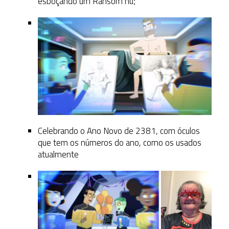
esboçando um Ransom nu;
Celebrando o Ano Novo de 2381, com óculos
que tem os números do ano, como os usados
atualmente