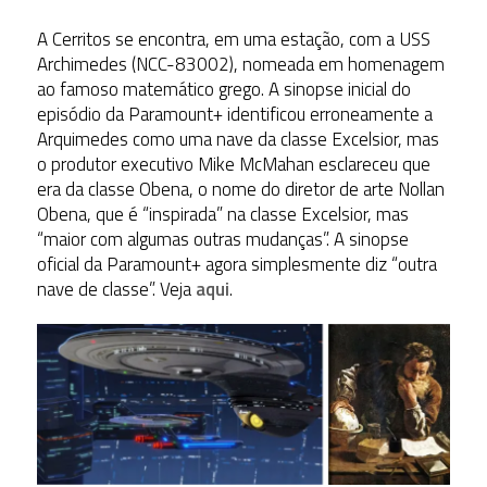
A Cerritos se encontra, em uma estação, com a USS
Archimedes (NCC-83002), nomeada em homenagem
ao famoso matemático grego. A sinopse inicial do
episódio da Paramount+ identificou erroneamente a
Arquimedes como uma nave da classe Excelsior, mas
o produtor executivo Mike McMahan esclareceu que
era da classe Obena, o nome do diretor de arte Nollan
Obena, que é “inspirada” na classe Excelsior, mas
“maior com algumas outras mudanças”. A sinopse
oficial da Paramount+ agora simplesmente diz “outra
nave de classe”. Veja
aqui
.