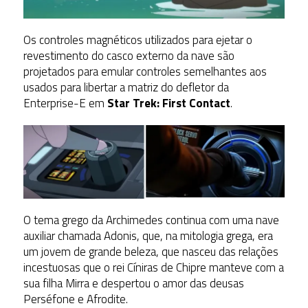
Os controles magnéticos utilizados para ejetar o
revestimento do casco externo da nave são
projetados para emular controles semelhantes aos
usados para libertar a matriz do defletor da
Enterprise-E em
Star Trek: First Contact
.
O tema grego da Archimedes continua com uma nave
auxiliar chamada Adonis, que, na mitologia grega, era
um jovem de grande beleza, que nasceu das relações
incestuosas que o rei Cíniras de Chipre manteve com a
sua filha Mirra e despertou o amor das deusas
Perséfone e Afrodite.