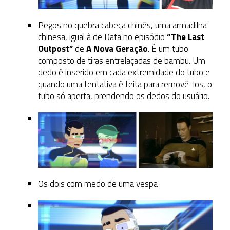
Pegos no quebra cabeça chinês, uma armadilha
chinesa, igual à de Data no episódio
“The Last
Outpost”
de
A Nova Geração
. É um tubo
composto de tiras entrelaçadas de bambu. Um
dedo é inserido em cada extremidade do tubo e
quando uma tentativa é feita para removê-los, o
tubo só aperta, prendendo os dedos do usuário.
Os dois com medo de uma vespa