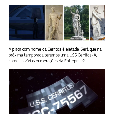
A placa com nome da Cerritos é ejetada. Será que na
próxima temporada teremos uma USS Cerritos-A,
como as várias numerações da Enterprise?