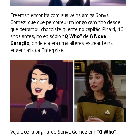
Freeman encontra com sua velha amiga Sonya
Gomez, que que percorreu um longo caminho desde
que derramou chocolate quente no capitão Picard, 16
anos antes, no episódio
“Q Who”
de
A Nova
Geração
, onde ela era uma alferes estreante na
engenharia da Enterprise.
Veja a cena original de Sonya Gomez em
“Q Who”: