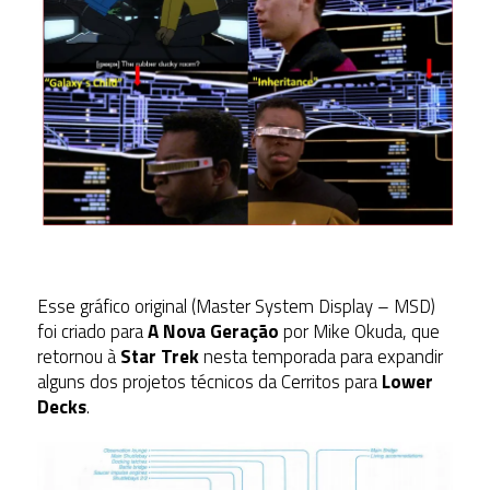
Esse gráfico original (Master System Display – MSD)
foi criado para
A Nova Geração
por Mike Okuda, que
retornou à
Star Trek
nesta temporada para expandir
alguns dos projetos técnicos da Cerritos para
Lower
Decks
.