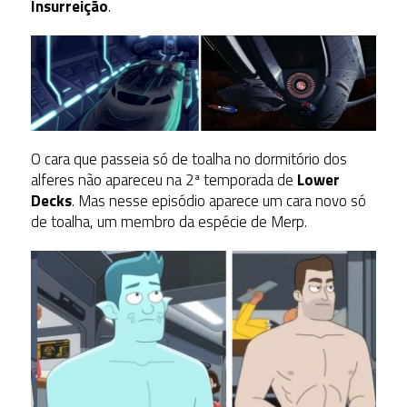
Insurreição
.
O cara que passeia só de toalha no dormitório dos
alferes não apareceu na 2ª temporada de
Lower
Decks
. Mas nesse episódio aparece um cara novo só
de toalha, um membro da espécie de Merp.