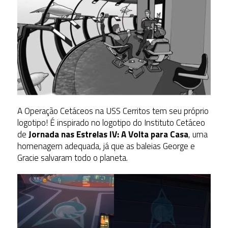
A Operação Cetáceos na USS Cerritos tem seu próprio
logotipo! É inspirado no logotipo do Instituto Cetáceo
de
Jornada nas Estrelas IV: A Volta para Casa
, uma
homenagem adequada, já que as baleias George e
Gracie salvaram todo o planeta.