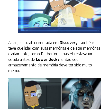
Airian, a oficial aumentada em
Discovery
, também
teve que lidar com suas memórias e deletar memórias
diariamente, como Rutherford, mas ela estava um
século antes de
Lower Decks
, então seu
armazenamento de memória deve ter sido muito
menor.