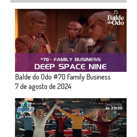
Balde do Odo #70 Family Business
7 de agosto de 2024