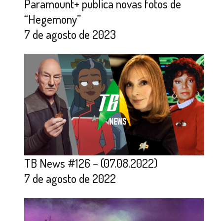
Paramount+ publica novas fotos de
“Hegemony”
7 de agosto de 2023
TB News #126 – (07.08.2022)
7 de agosto de 2022