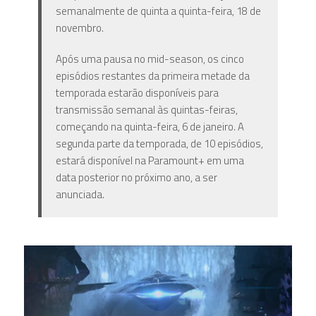
semanalmente de quinta a quinta-feira, 18 de
novembro.
Após uma pausa no mid-season, os cinco
episódios restantes da primeira metade da
temporada estarão disponíveis para
transmissão semanal às quintas-feiras,
começando na quinta-feira, 6 de janeiro. A
segunda parte da temporada, de 10 episódios,
estará disponível na Paramount+ em uma
data posterior no próximo ano, a ser
anunciada.