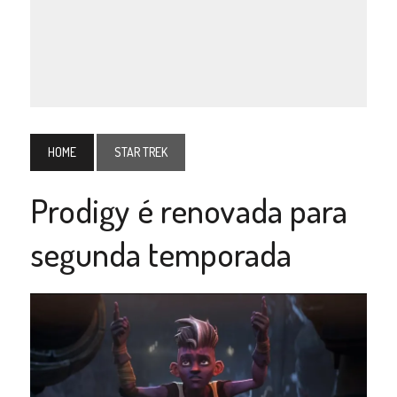
HOME
STAR TREK
Prodigy é renovada para
segunda temporada