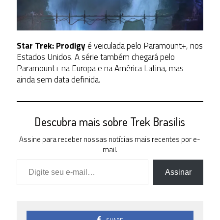
Star Trek:
Prodigy
é veiculada pelo Paramount+, nos
Estados Unidos. A série também chegará pelo
Paramount+ na Europa e na América Latina, mas
ainda sem data definida.
Descubra mais sobre Trek Brasilis
Assine para receber nossas notícias mais recentes por e-
mail.
Digite seu e-mail…
Assinar