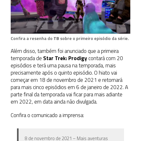
Confira a resenha do
TB
sobre o primeiro episódio da série.
Além disso, também foi anunciado que a primeira
temporada de
Star Trek: Prodigy
contará com 20
episódios e terá uma pausa na temporada, mais
precisamente após o quinto episódio. O hiato vai
começar em 18 de novembro de 2021 e retornará
para mais cinco episódios em 6 de janeiro de 2022. A
parte final da temporada vai ficar para mais adiante
em 2022, em data ainda não divulgada.
Confira o comunicado a imprensa:
8 de novembro de 2021 – Mais aventuras