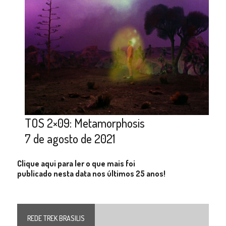
TOS 2×09: Metamorphosis
7 de agosto de 2021
Clique aqui para ler o que mais foi
publicado nesta data nos últimos 25 anos!
REDE TREK BRASILIS