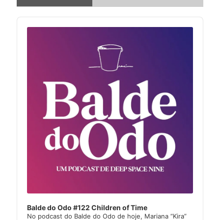
Audio
Player
Balde do Odo #122 Children of Time
No podcast do Balde do Odo de hoje, Mariana “Kira”