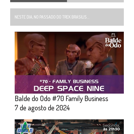
NESTE DIA, NO PASSADO DO TREK BRASILIS...
Balde do Odo #70 Family Business
7 de agosto de 2024