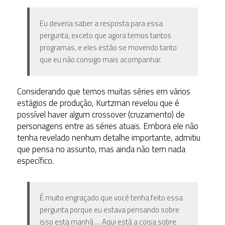
Eu deveria saber a resposta para essa
pergunta, exceto que agora temos tantos
programas, e eles estão se movendo tanto
que eu não consigo mais acompanhar.
Considerando que temos muitas séries em vários
estágios de produção, Kurtzman revelou que é
possível haver algum crossover (cruzamento) de
personagens entre as séries atuais. Embora ele não
tenha revelado nenhum detalhe importante, admitiu
que pensa no assunto, mas ainda não tem nada
específico.
É muito engraçado que você tenha feito essa
pergunta porque eu estava pensando sobre
isso esta manhã … Aqui está a coisa sobre