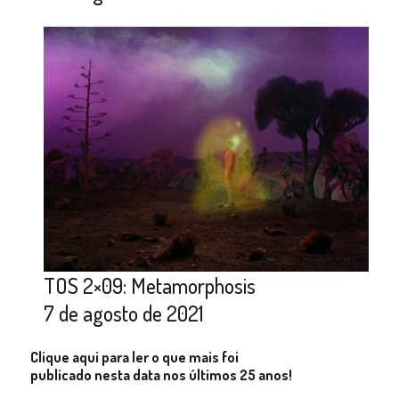
TOS 2×09: Metamorphosis
7 de agosto de 2021
Clique aqui para ler o que mais foi
publicado nesta data nos últimos 25 anos!