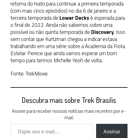
retorna do hiato para continuar a primeira temporada
(com mais cinco episódios) no dia 6 de janeiro e a
terceira temporada de
Lower Decks
é esperada para
o final de 2022. Ainda não sabemos sobre uma
possível ou não quinta temporada de
Discovery
. Isso
sem contar que Kurtzman chegou a indicar estava
trabalhando em uma série sobre a Academia da Frota
Estelar. Perece que ainda vamos esperar um bom
tempo para termos Michelle Yeoh de volta.
Fonte: TrekMovie
Descubra mais sobre Trek Brasilis
Assine para receber nossas notícias mais recentes por e-
mail.
Digite seu e-mail…
Assinar