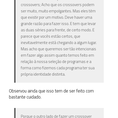
crossovers; Acho que os crossovers podem
ser muito, muito empolgantes. Mas eles têm
que existir por um motivo. Deve haver uma
grande razão para fazer isso. E tem que levar
as duas séries para frente, de certo modo. E
parece que vocês estão certos, que
inevitavelmente está chegando a algum lugar.
Mas acho que queremos ser tão intencionais
em fazer algo assim quanto temos feito em
relação à nossa seleção de programas e a
forma como fizemos cada programa ter sua
própria identidade distinta.
Observou ainda que isso tem de ser feito com
bastante cuidado.
Porque o outro lado de fazer um crossover