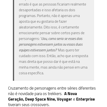
errado é que as pessoas ficariam realmente
desapontadas e isso afetaria os dois
programas. Portanto, não é apenas uma
aposta que eu gostaria de fazer
aleatoriamente. Dito isso, é certamente
emocionante pensar sobre certos pares de
personagens: ‘
Uau, como seria se esses dois
personagens estivessem juntos ou essas duas
equipes estivessem juntas?
‘ Mas quero ter
cuidado com isso. Então, acho que a resposta
mais direta que posso dar é que está na
minha mente, mas ainda não pensei em uma
coisa específica.
Cruzamento de personagens entre séries diferentes
não é novidade para os trekkers.
A Nova
Geração, Deep Space Nine, Voyager
e
Enterprise
tiveram seus crossovers
.