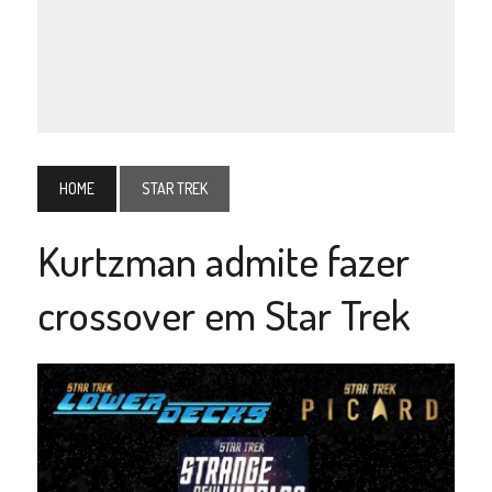
HOME
STAR TREK
Kurtzman admite fazer
crossover em Star Trek