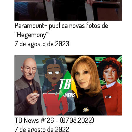
Paramount+ publica novas fotos de
“Hegemony”
7 de agosto de 2023
TB News #126 – (07.08.2022)
7 de agosto de 2022