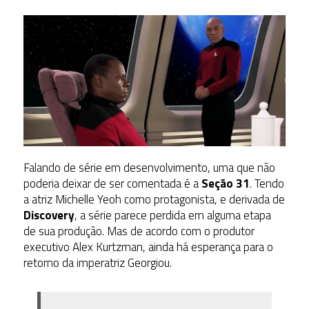
Falando de série em desenvolvimento, uma que não
poderia deixar de ser comentada é a
Seção 31
. Tendo
a atriz Michelle Yeoh como protagonista, e derivada de
Discovery
, a série parece perdida em alguma etapa
de sua produção. Mas de acordo com o produtor
executivo Alex Kurtzman, ainda há esperança para o
retorno da imperatriz Georgiou.