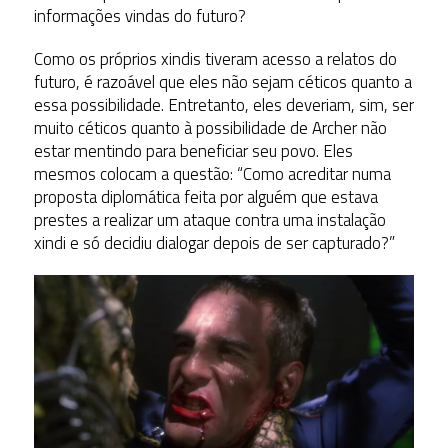
informações vindas do futuro?
Como os próprios xindis tiveram acesso a relatos do
futuro, é razoável que eles não sejam céticos quanto a
essa possibilidade. Entretanto, eles deveriam, sim, ser
muito céticos quanto à possibilidade de Archer não
estar mentindo para beneficiar seu povo. Eles
mesmos colocam a questão: “Como acreditar numa
proposta diplomática feita por alguém que estava
prestes a realizar um ataque contra uma instalação
xindi e só decidiu dialogar depois de ser capturado?”