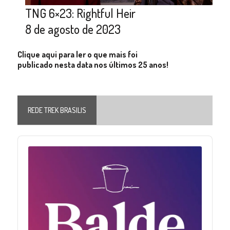
TNG 6×23: Rightful Heir
8 de agosto de 2023
Clique aqui para ler o que mais foi
publicado nesta data nos últimos 25 anos!
REDE TREK BRASILIS
Audio
Player