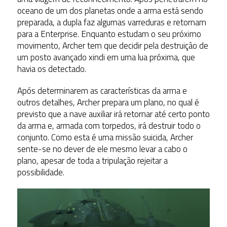
oceano de um dos planetas onde a arma está sendo
preparada, a dupla faz algumas varreduras e retornam
para a Enterprise. Enquanto estudam o seu próximo
movimento, Archer tem que decidir pela destruição de
um posto avançado xindi em uma lua próxima, que
havia os detectado.
Após determinarem as características da arma e
outros detalhes, Archer prepara um plano, no qual é
previsto que a nave auxiliar irá retornar até certo ponto
da arma e, armada com torpedos, irá destruir todo o
conjunto. Como esta é uma missão suicida, Archer
sente-se no dever de ele mesmo levar a cabo o
plano, apesar de toda a tripulação rejeitar a
possibilidade.