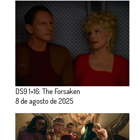
DS9 1×16: The Forsaken
8 de agosto de 2025