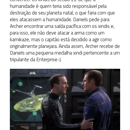
humanidade é quem teria sido responsável pela
destruição de seu planeta natal, o que faria com que
eles atacassem a humanidade. Daniels pede para
Archer encontrar uma saída pacífica com os xindis e,
para isso, ele não deve atacar a arma como um
kamikaze, mas o capitão está decidido a agir como
originalmente planejara. Ainda assim, Archer recebe de
Daniels uma pequena medalha xindi pertencente a um
tripulante da Enterprise-J.