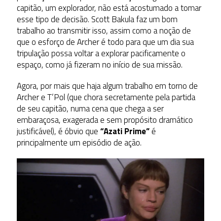
capitão, um explorador, não está acostumado a tomar
esse tipo de decisão. Scott Bakula faz um bom
trabalho ao transmitir isso, assim como a noção de
que o esforço de Archer é todo para que um dia sua
tripulação possa voltar a explorar pacificamente o
espaço, como já fizeram no início de sua missão.
Agora, por mais que haja algum trabalho em torno de
Archer e T’Pol (que chora secretamente pela partida
de seu capitão, numa cena que chega a ser
embaraçosa, exagerada e sem propósito dramático
justificável), é óbvio que
“Azati Prime”
é
principalmente um episódio de ação.