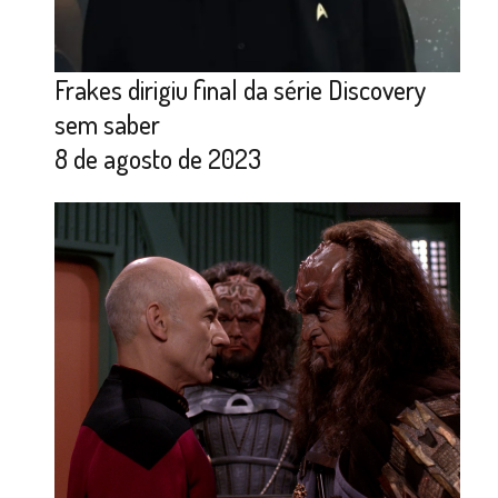
Frakes dirigiu final da série Discovery
sem saber
8 de agosto de 2023