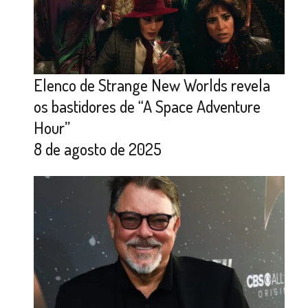
Elenco de Strange New Worlds revela
os bastidores de “A Space Adventure
Hour”
8 de agosto de 2025