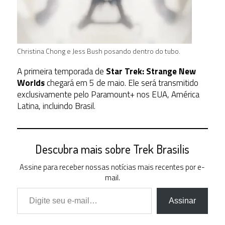
Christina Chong e Jess Bush posando dentro do tubo.
A primeira temporada de
Star Trek: Strange New
Worlds
chegará em 5 de maio. Ele será transmitido
exclusivamente pelo Paramount+ nos EUA, América
Latina, incluindo Brasil.
Descubra mais sobre Trek Brasilis
Assine para receber nossas notícias mais recentes por e-
mail.
Digite seu e-mail…
Assinar