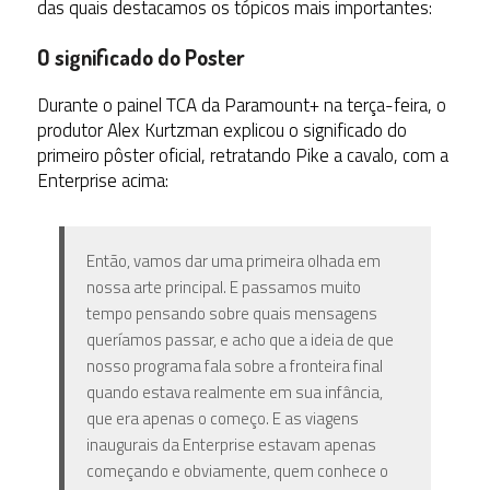
das quais destacamos os tópicos mais importantes:
O significado do Poster
Durante o painel TCA da Paramount+ na terça-feira, o
produtor Alex Kurtzman explicou o significado do
primeiro pôster oficial, retratando Pike a cavalo, com a
Enterprise acima:
Então, vamos dar uma primeira olhada em
nossa arte principal. E passamos muito
tempo pensando sobre quais mensagens
queríamos passar, e acho que a ideia de que
nosso programa fala sobre a fronteira final
quando estava realmente em sua infância,
que era apenas o começo. E as viagens
inaugurais da Enterprise estavam apenas
começando e obviamente, quem conhece o