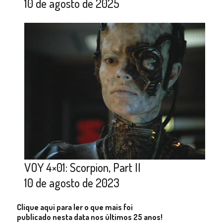
10 de agosto de 2025
VOY 4×01: Scorpion, Part II
10 de agosto de 2023
Clique aqui para ler o que mais foi
publicado nesta data nos últimos 25 anos!