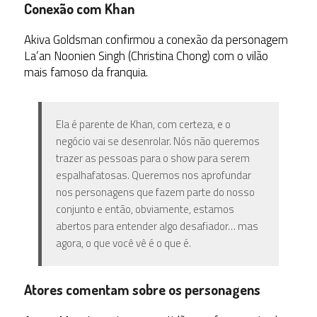
Conexão com Khan
Akiva Goldsman confirmou a conexão da personagem
La’an Noonien Singh (Christina Chong) com o vilão
mais famoso da franquia.
Ela é parente de Khan, com certeza, e o
negócio vai se desenrolar. Nós não queremos
trazer as pessoas para o show para serem
espalhafatosas. Queremos nos aprofundar
nos personagens que fazem parte do nosso
conjunto e então, obviamente, estamos
abertos para entender algo desafiador… mas
agora, o que você vê é o que é.
Atores comentam sobre os personagens