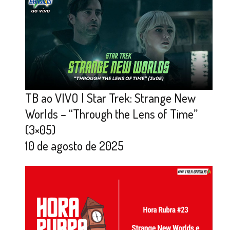
TB ao VIVO | Star Trek: Strange New
Worlds – “Through the Lens of Time”
(3×05)
10 de agosto de 2025