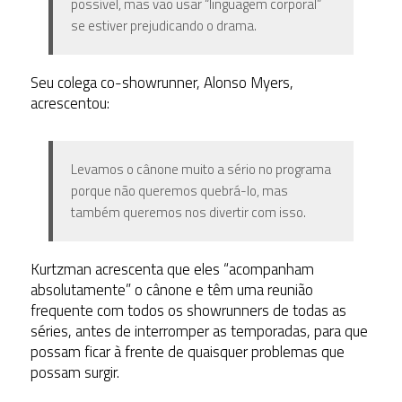
possível, mas vão usar “linguagem corporal”
se estiver prejudicando o drama.
Seu colega co-showrunner, Alonso Myers,
acrescentou:
Levamos o cânone muito a sério no programa
porque não queremos quebrá-lo, mas
também queremos nos divertir com isso.
Kurtzman acrescenta que eles “acompanham
absolutamente” o cânone e têm uma reunião
frequente com todos os showrunners de todas as
séries, antes de interromper as temporadas, para que
possam ficar à frente de quaisquer problemas que
possam surgir.