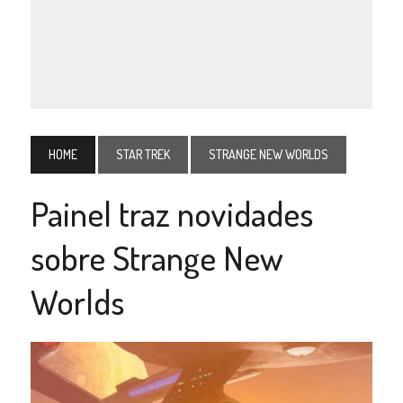
HOME
STAR TREK
STRANGE NEW WORLDS
Painel traz novidades
sobre Strange New
Worlds