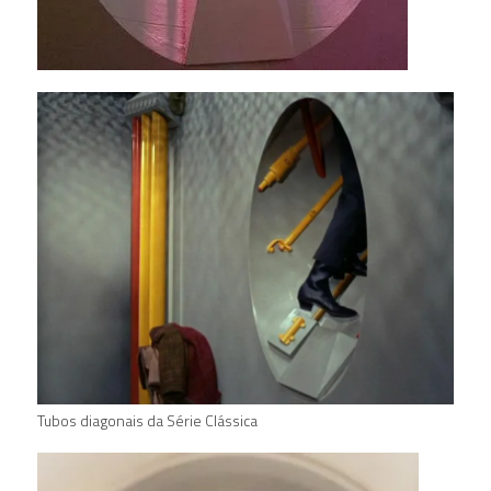
Tubos diagonais da Série Clássica