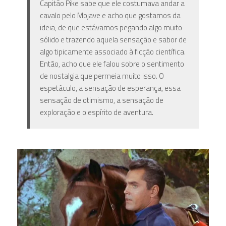
Capitão Pike sabe que ele costumava andar a
cavalo pelo Mojave e acho que gostamos da
ideia, de que estávamos pegando algo muito
sólido e trazendo aquela sensação e sabor de
algo tipicamente associado à ficção científica.
Então, acho que ele falou sobre o sentimento
de nostalgia que permeia muito isso. O
espetáculo, a sensação de esperança, essa
sensação de otimismo, a sensação de
exploração e o espírito de aventura.