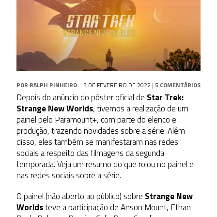
POR
RALPH PINHEIRO
3 DE FEVEREIRO DE 2022
|
5 COMENTÁRIOS
Depois do anúncio do pôster oficial de
Star Trek:
Strange New Worlds
, tivemos a realização de um
painel pelo Paramount+, com parte do elenco e
produção, trazendo novidades sobre a série. Além
disso, eles também se manifestaram nas redes
sociais a respeito das filmagens da segunda
temporada. Veja um resumo do que rolou no painel e
nas redes sociais sobre a série.
O painel (não aberto ao público) sobre
Strange New
Worlds
teve a participação de Anson Mount, Ethan