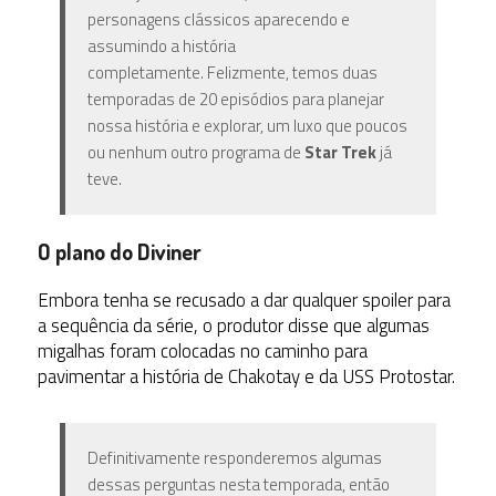
personagens clássicos aparecendo e
assumindo a história
completamente. Felizmente, temos duas
temporadas de 20 episódios para planejar
nossa história e explorar, um luxo que poucos
ou nenhum outro programa de
Star Trek
já
teve.
O plano do Diviner
Embora tenha se recusado a dar qualquer spoiler para
a sequência da série, o produtor disse que algumas
migalhas foram colocadas no caminho para
pavimentar a história de Chakotay e da USS Protostar.
Definitivamente responderemos algumas
dessas perguntas nesta temporada, então