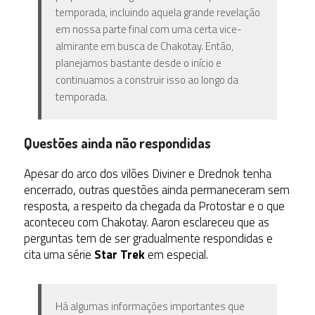
temporada, incluindo aquela grande revelação
em nossa parte final com uma certa vice-
almirante em busca de Chakotay. Então,
planejamos bastante desde o início e
continuamos a construir isso ao longo da
temporada.
Questões ainda não respondidas
Apesar do arco dos vilões Diviner e Drednok tenha
encerrado, outras questões ainda permaneceram sem
resposta, a respeito da chegada da Protostar e o que
aconteceu com Chakotay. Aaron esclareceu que as
perguntas tem de ser gradualmente respondidas e
cita uma série
Star Trek
em especial.
Há algumas informações importantes que