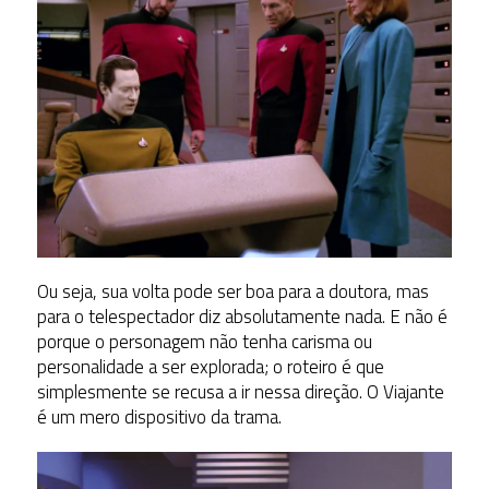
Ou seja, sua volta pode ser boa para a doutora, mas
para o telespectador diz absolutamente nada. E não é
porque o personagem não tenha carisma ou
personalidade a ser explorada; o roteiro é que
simplesmente se recusa a ir nessa direção. O Viajante
é um mero dispositivo da trama.