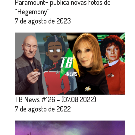
Paramount+ publica novas fotos de
“Hegemony”
7 de agosto de 2023
TB News #126 – (07.08.2022)
7 de agosto de 2022