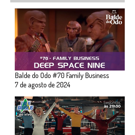
Balde do Odo #70 Family Business
7 de agosto de 2024