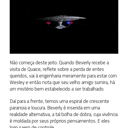
Não começa deste jeito. Quando Beverly recebe a
visita de Quaice, reflete sobre a perda de entes
queridos, vai à engenharia meramente para estar com
Wesley e então nota que seu velho amigo sumira, há
um mistério bem estabelecido a ser trabalhado.
Daí para a frente, temos uma espiral de crescente
paranoia e loucura. Beverly é inserida em uma
realidade alternativa, a tal bolha de dobra, cuja vivência
é moldada por seus próprios pensamentos. E eles
logo saem de controle.