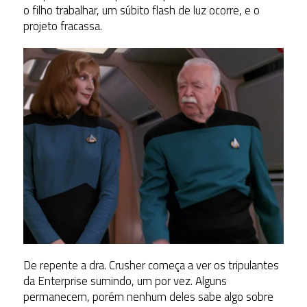
o filho trabalhar, um súbito flash de luz ocorre, e o
projeto fracassa.
De repente a dra. Crusher começa a ver os tripulantes
da Enterprise sumindo, um por vez. Alguns
permanecem, porém nenhum deles sabe algo sobre