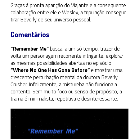
Graças à pronta aparição do Viajante e a consequente
colaboração entre ele e Wesley, a tripulação consegue
tirar Beverly de seu universo pessoal.
Comentários
“Remember Me”
busca, a um só tempo, trazer de
volta um personagem recorrente intrigante, explorar
as mesmas possibilidades abertas no episódio
“Where No One Has Gone Before”
e mostrar uma
crescente perturbação mental da doutora Beverly
Crusher. Infelizmente, a mistureba não funciona a
contento. Sem muito foco ou senso de propósito, a
trama é minimalista, repetitiva e desinteressante.