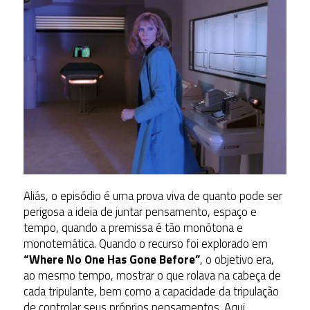
Aliás, o episódio é uma prova viva de quanto pode ser
perigosa a ideia de juntar pensamento, espaço e
tempo, quando a premissa é tão monótona e
monotemática. Quando o recurso foi explorado em
“Where No One Has Gone Before”
, o objetivo era,
ao mesmo tempo, mostrar o que rolava na cabeça de
cada tripulante, bem como a capacidade da tripulação
de controlar seus próprios pensamentos. Aqui,