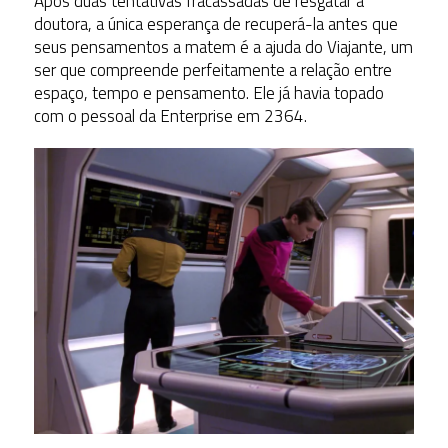
Após duas tentativas fracassadas de resgatar a
doutora, a única esperança de recuperá-la antes que
seus pensamentos a matem é a ajuda do Viajante, um
ser que compreende perfeitamente a relação entre
espaço, tempo e pensamento. Ele já havia topado
com o pessoal da Enterprise em 2364.