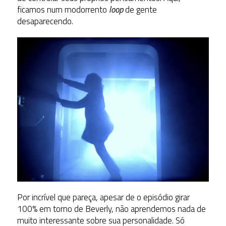
ficamos num modorrento
loop
de gente
desaparecendo.
Por incrível que pareça, apesar de o episódio girar
100% em torno de Beverly, não aprendemos nada de
muito interessante sobre sua personalidade. Só