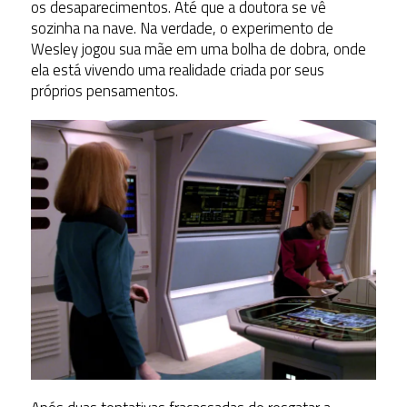
os desaparecimentos. Até que a doutora se vê
sozinha na nave. Na verdade, o experimento de
Wesley jogou sua mãe em uma bolha de dobra, onde
ela está vivendo uma realidade criada por seus
próprios pensamentos.