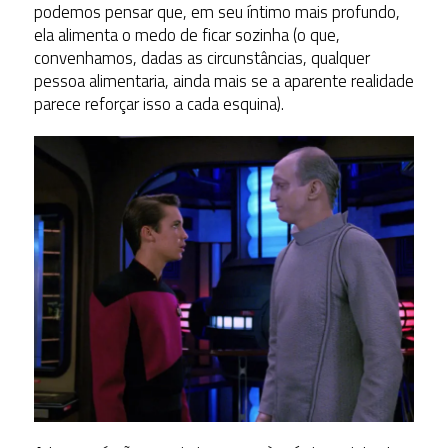
podemos pensar que, em seu íntimo mais profundo,
ela alimenta o medo de ficar sozinha (o que,
convenhamos, dadas as circunstâncias, qualquer
pessoa alimentaria, ainda mais se a aparente realidade
parece reforçar isso a cada esquina).