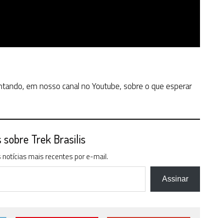
tando, em nosso canal no Youtube, sobre o que esperar
sobre Trek Brasilis
notícias mais recentes por e-mail.
Assinar