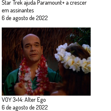
Star Trek ajuda Paramount+ a crescer
em assinantes
6 de agosto de 2022
VOY 3×14: Alter Ego
6 de agosto de 2022