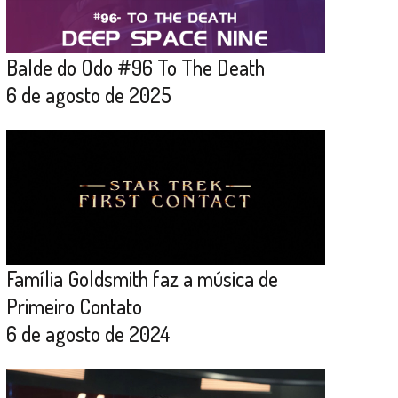
Balde do Odo #96 To The Death
6 de agosto de 2025
Família Goldsmith faz a música de
Primeiro Contato
6 de agosto de 2024