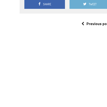
SHARE
TWEET
Previous po