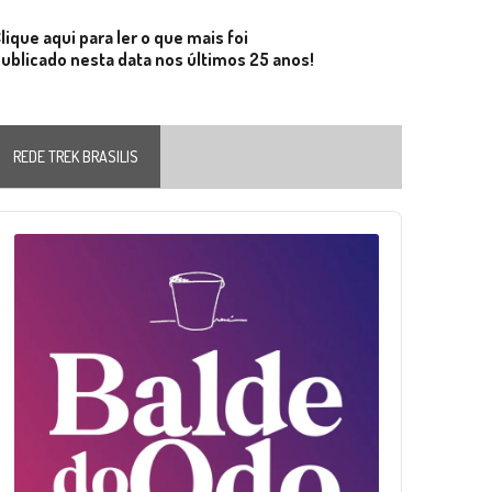
lique aqui para ler o que mais foi
ublicado nesta data nos últimos 25 anos!
REDE TREK BRASILIS
Audio
layer