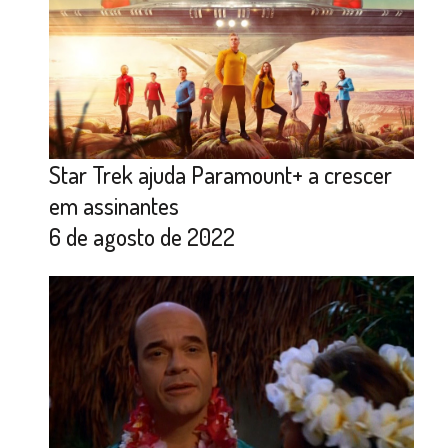
Star Trek ajuda Paramount+ a crescer
em assinantes
6 de agosto de 2022