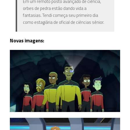
Em um remoto posto avançado de ciência,
orbes de pedra estão dando vida a
fantasias. Tendi começa seu primeiro dia
como estagiária de oficial de ciências sênior.
Novas imagens: