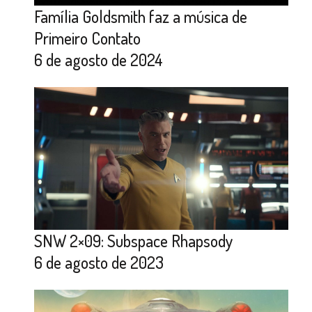
Família Goldsmith faz a música de
Primeiro Contato
6 de agosto de 2024
SNW 2×09: Subspace Rhapsody
6 de agosto de 2023