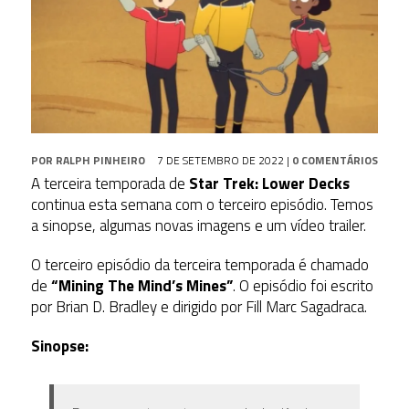
POR
RALPH PINHEIRO
7 DE SETEMBRO DE 2022
|
0 COMENTÁRIOS
A terceira temporada de
Star Trek: Lower Decks
continua esta semana com o terceiro episódio. Temos
a sinopse, algumas novas imagens e um vídeo trailer.
O terceiro episódio da terceira temporada é chamado
de
“Mining The Mind’s Mines”
. O episódio foi escrito
por Brian D. Bradley e dirigido por Fill Marc Sagadraca.
Sinopse: