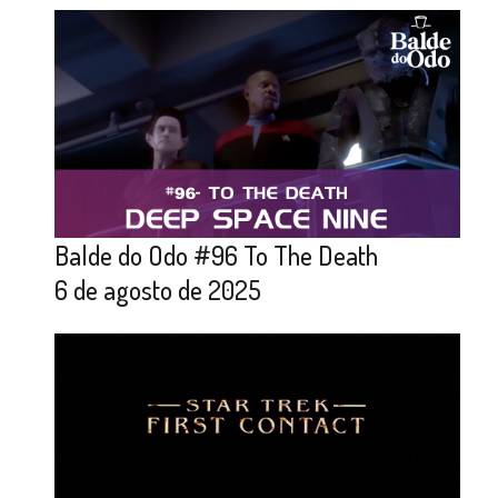
Balde do Odo #96 To The Death
6 de agosto de 2025