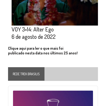
VOY 3×14: Alter Ego
6 de agosto de 2022
Clique aqui para ler o que mais foi
publicado nesta data nos últimos 25 anos!
REDE TREK BRASILIS
Audio
Player