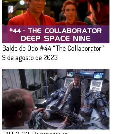
Balde do Odo #44 “The Collaborator”
9 de agosto de 2023