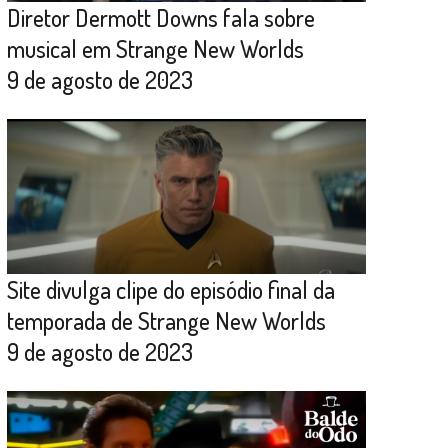
Diretor Dermott Downs fala sobre
musical em Strange New Worlds
9 de agosto de 2023
Site divulga clipe do episódio final da
temporada de Strange New Worlds
9 de agosto de 2023