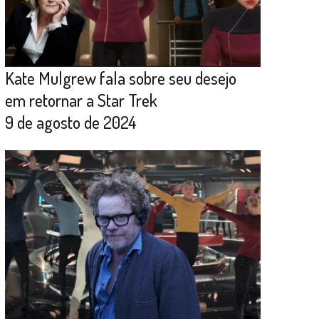
Kate Mulgrew fala sobre seu desejo
em retornar a Star Trek
9 de agosto de 2024