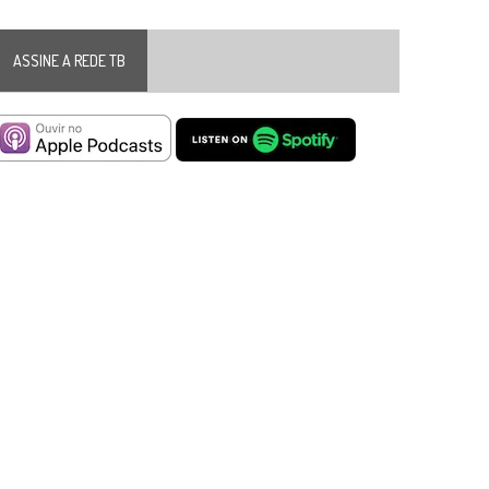
ASSINE A REDE TB