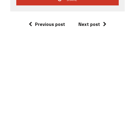
Previous post
Next post