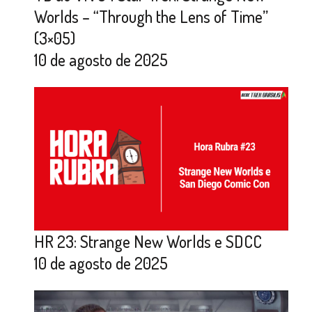
Worlds – “Through the Lens of Time”
(3×05)
10 de agosto de 2025
HR 23: Strange New Worlds e SDCC
10 de agosto de 2025