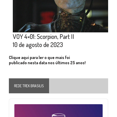
VOY 4×01: Scorpion, Part II
10 de agosto de 2023
Clique aqui para ler o que mais foi
publicado nesta data nos últimos 25 anos!
REDE TREK BRASILIS
Audio
Player