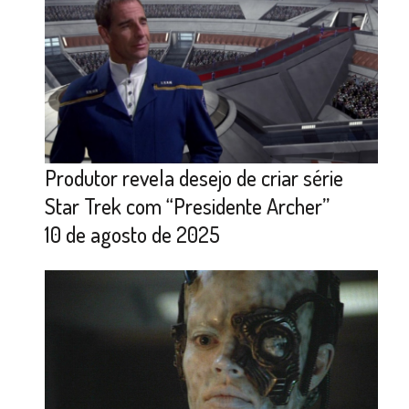
Produtor revela desejo de criar série
Star Trek com “Presidente Archer”
10 de agosto de 2025