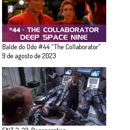
Balde do Odo #44 “The Collaborator”
9 de agosto de 2023