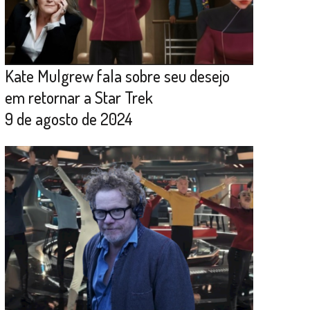
Kate Mulgrew fala sobre seu desejo
em retornar a Star Trek
9 de agosto de 2024