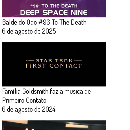
Balde do Odo #96 To The Death
6 de agosto de 2025
Família Goldsmith faz a música de
Primeiro Contato
6 de agosto de 2024