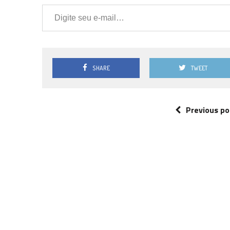
Digite seu e-mail…
SHARE
TWEET
Previous po