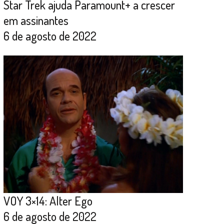
Star Trek ajuda Paramount+ a crescer
em assinantes
6 de agosto de 2022
VOY 3×14: Alter Ego
6 de agosto de 2022