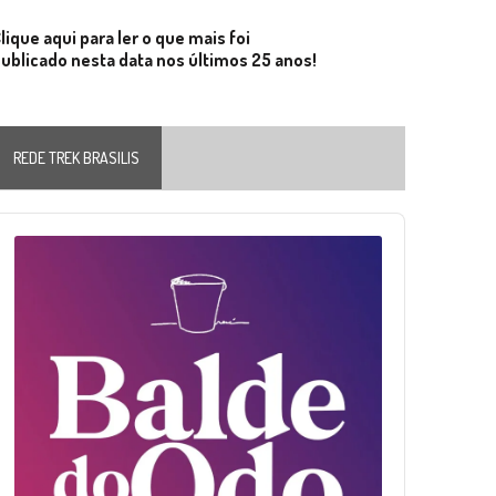
lique aqui para ler o que mais foi
ublicado nesta data nos últimos 25 anos!
REDE TREK BRASILIS
Audio
layer