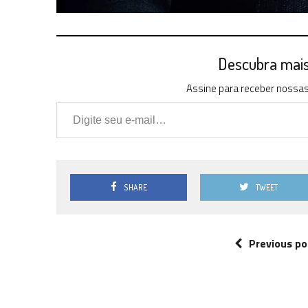
Descubra mais 
Assine para receber nossas 
Digite seu e-mail…
SHARE
TWEET
Previous po