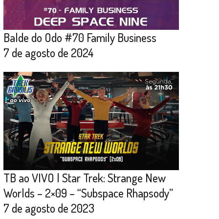
Balde do Odo #70 Family Business
7 de agosto de 2024
TB ao VIVO | Star Trek: Strange New
Worlds – 2×09 – “Subspace Rhapsody”
7 de agosto de 2023