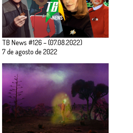
TB News #126 – (07.08.2022)
7 de agosto de 2022