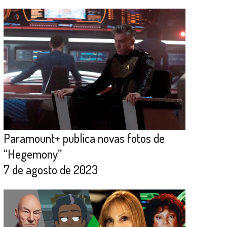
Paramount+ publica novas fotos de
“Hegemony”
7 de agosto de 2023