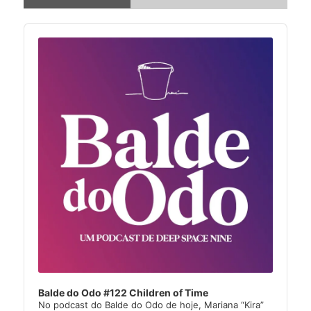
Audio
Player
Balde do Odo #122 Children of Time
No podcast do Balde do Odo de hoje, Mariana “Kira”