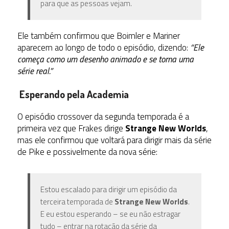
para que as pessoas vejam.
Ele também confirmou que Boimler e Mariner
aparecem ao longo de todo o episódio, dizendo:
“Ele
começa como um desenho animado e se torna uma
série real.”
Esperando pela Academia
O episódio crossover da segunda temporada é a
primeira vez que Frakes dirige
Strange New Worlds
,
mas ele confirmou que voltará para dirigir mais da série
de Pike e possivelmente da nova série:
Estou escalado para dirigir um episódio da
terceira temporada de
Strange New Worlds
.
E eu estou esperando – se eu não estragar
tudo – entrar na rotação da série da