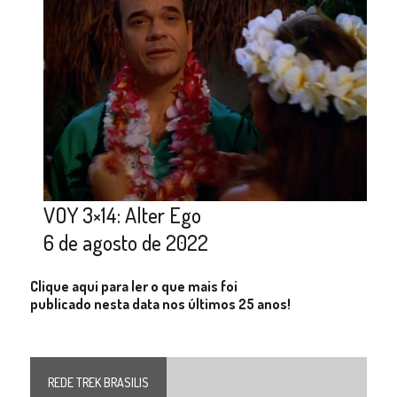
VOY 3×14: Alter Ego
6 de agosto de 2022
Clique aqui para ler o que mais foi
publicado nesta data nos últimos 25 anos!
REDE TREK BRASILIS