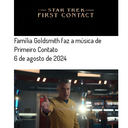
Família Goldsmith faz a música de
Primeiro Contato
6 de agosto de 2024