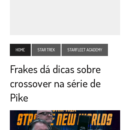
HOME
STAR TREK
STARFLEET ACADEMY
Frakes dá dicas sobre
crossover na série de
Pike