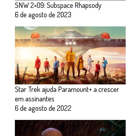
SNW 2×09: Subspace Rhapsody
6 de agosto de 2023
Star Trek ajuda Paramount+ a crescer
em assinantes
6 de agosto de 2022