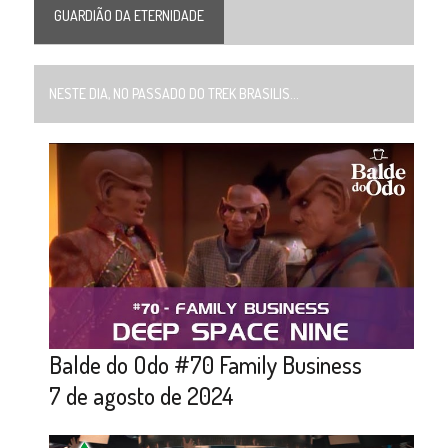
GUARDIÃO DA ETERNIDADE
NESTE DIA, NO PASSADO DO TREK BRASILIS...
Balde do Odo #70 Family Business
7 de agosto de 2024