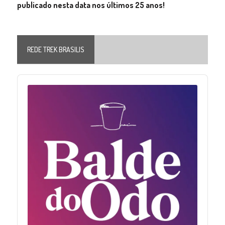
publicado nesta data nos últimos 25 anos!
REDE TREK BRASILIS
Audio
Player