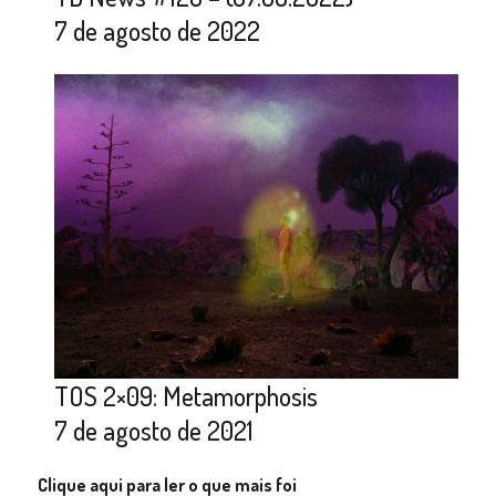
7 de agosto de 2022
TOS 2×09: Metamorphosis
7 de agosto de 2021
Clique aqui para ler o que mais foi