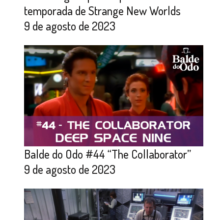
temporada de Strange New Worlds
9 de agosto de 2023
Balde do Odo #44 “The Collaborator”
9 de agosto de 2023