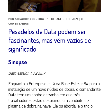
POR
SALVADOR NOGUEIRA
10 DE JANEIRO DE 2024
|
0
COMENTÁRIOS
Pesadelos de Data podem ser
fascinantes, mas vêm vazios de
significado
Sinopse
Data estelar: 47225.7
Enquanto a Enterprise está na Base Estelar 84 para a
instalação de um novo núcleo de dobra, o comandante
Data tem um sonho estranho em que três
trabalhadores estão destruindo um conduíte de
plasma de dobra na nave. Ele os aborda, e o trio o