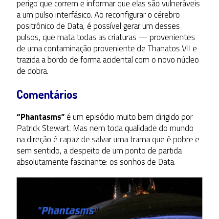
perigo que correm e informar que elas são vulneráveis
a um pulso interfásico. Ao reconfigurar o cérebro
positrônico de Data, é possível gerar um desses
pulsos, que mata todas as criaturas — provenientes
de uma contaminação proveniente de Thanatos VII e
trazida a bordo de forma acidental com o novo núcleo
de dobra.
Comentários
“Phantasms”
é um episódio muito bem dirigido por
Patrick Stewart. Mas nem toda qualidade do mundo
na direção é capaz de salvar uma trama que é pobre e
sem sentido, a despeito de um ponto de partida
absolutamente fascinante: os sonhos de Data.