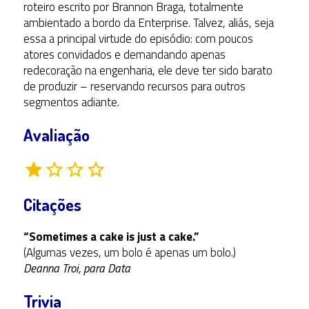
roteiro escrito por Brannon Braga, totalmente
ambientado a bordo da Enterprise. Talvez, aliás, seja
essa a principal virtude do episódio: com poucos
atores convidados e demandando apenas
redecoração na engenharia, ele deve ter sido barato
de produzir – reservando recursos para outros
segmentos adiante.
Avaliação
Citações
“Sometimes a cake is just a cake.”
(Algumas vezes, um bolo é apenas um bolo.)
Deanna Troi, para Data
Trivia