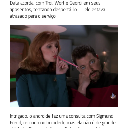
Data acorda, com Troi, Worf e Geordi em seus
aposentos, tentando despertá-lo — ele estava
atrasado para o serviço.
Intrigado, o androide faz uma consulta com Sigmund
Freud, recriado no holodeck, mas ela não é de grande