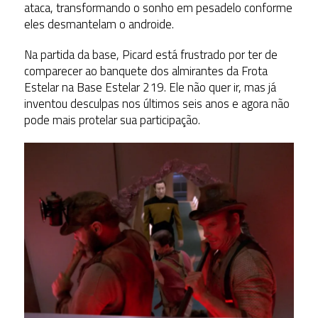
ataca, transformando o sonho em pesadelo conforme
eles desmantelam o androide.
Na partida da base, Picard está frustrado por ter de
comparecer ao banquete dos almirantes da Frota
Estelar na Base Estelar 219. Ele não quer ir, mas já
inventou desculpas nos últimos seis anos e agora não
pode mais protelar sua participação.