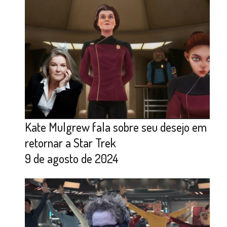
Kate Mulgrew fala sobre seu desejo em
retornar a Star Trek
9 de agosto de 2024