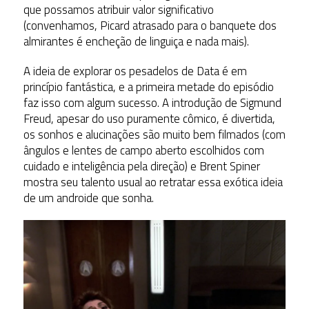
que possamos atribuir valor significativo
(convenhamos, Picard atrasado para o banquete dos
almirantes é encheção de linguiça e nada mais).
A ideia de explorar os pesadelos de Data é em
princípio fantástica, e a primeira metade do episódio
faz isso com algum sucesso. A introdução de Sigmund
Freud, apesar do uso puramente cômico, é divertida,
os sonhos e alucinações são muito bem filmados (com
ângulos e lentes de campo aberto escolhidos com
cuidado e inteligência pela direção) e Brent Spiner
mostra seu talento usual ao retratar essa exótica ideia
de um androide que sonha.