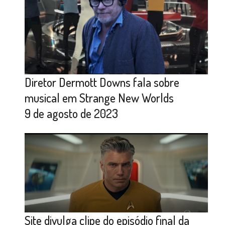
Diretor Dermott Downs fala sobre
musical em Strange New Worlds
9 de agosto de 2023
Site divulga clipe do episódio final da