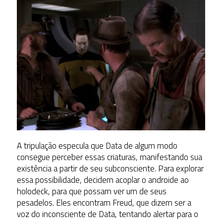
A tripulação especula que Data de algum modo
consegue perceber essas criaturas, manifestando sua
existência a partir de seu subconsciente. Para explorar
essa possibilidade, decidem acoplar o androide ao
holodeck, para que possam ver um de seus
pesadelos. Eles encontram Freud, que dizem ser a
voz do inconsciente de Data, tentando alertar para o