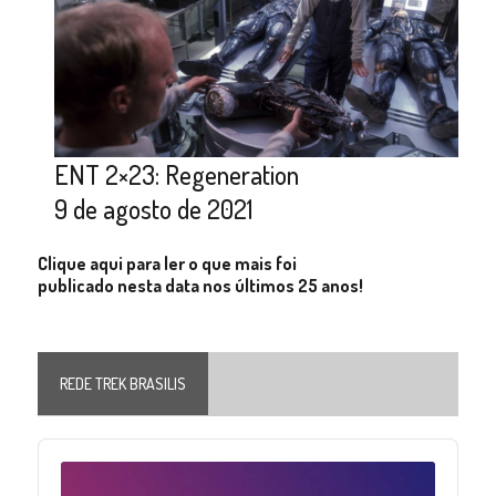
ENT 2×23: Regeneration
9 de agosto de 2021
Clique aqui para ler o que mais foi
publicado nesta data nos últimos 25 anos!
REDE TREK BRASILIS
Audio
Player