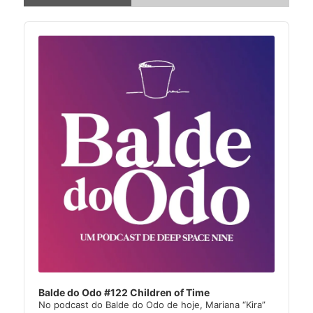
Audio
Player
Balde do Odo #122 Children of Time
No podcast do Balde do Odo de hoje, Mariana “Kira”