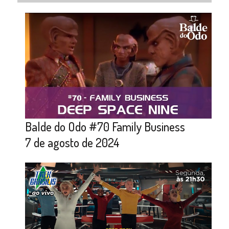
Balde do Odo #70 Family Business
7 de agosto de 2024