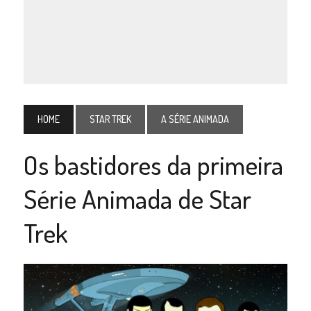
HOME
STAR TREK
A SÉRIE ANIMADA
Os bastidores da primeira
Série Animada de Star
Trek