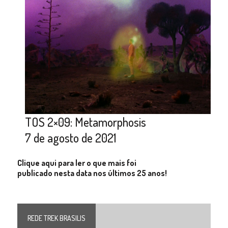
TOS 2×09: Metamorphosis
7 de agosto de 2021
Clique aqui para ler o que mais foi
publicado nesta data nos últimos 25 anos!
REDE TREK BRASILIS