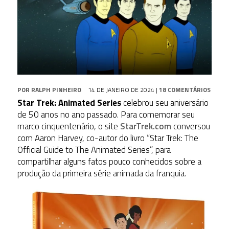
POR
RALPH PINHEIRO
14 DE JANEIRO DE 2024
|
18 COMENTÁRIOS
Star Trek: Animated Series
celebrou seu aniversário
de 50 anos no ano passado. Para comemorar seu
marco cinquentenário, o site
StarTrek.com
conversou
com Aaron Harvey, co-autor do livro “Star Trek: The
Official Guide to The Animated Series”, para
compartilhar alguns fatos pouco conhecidos sobre a
produção da primeira série animada da franquia.