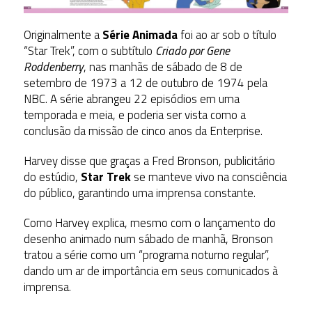
Originalmente a
Série Animada
foi ao ar sob o título
“Star Trek”, com o subtítulo
Criado por Gene
Roddenberry
, nas manhãs de sábado de 8 de
setembro de 1973 a 12 de outubro de 1974 pela
NBC. A série abrangeu 22 episódios em uma
temporada e meia, e poderia ser vista como a
conclusão da missão de cinco anos da Enterprise.
Harvey disse que graças a Fred Bronson, publicitário
do estúdio,
Star Trek
se manteve vivo na consciência
do público, garantindo uma imprensa constante.
Como Harvey explica, mesmo com o lançamento do
desenho animado num sábado de manhã, Bronson
tratou a série como um “programa noturno regular”,
dando um ar de importância em seus comunicados à
imprensa.