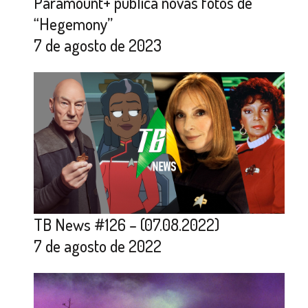
Paramount+ publica novas fotos de
“Hegemony”
7 de agosto de 2023
TB News #126 – (07.08.2022)
7 de agosto de 2022