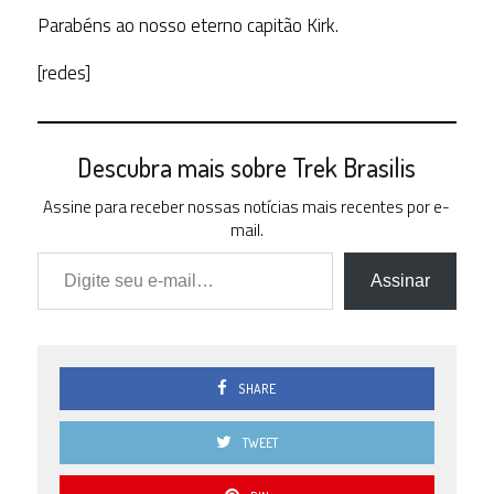
Parabéns ao nosso eterno capitão Kirk.
[redes]
Descubra mais sobre Trek Brasilis
Assine para receber nossas notícias mais recentes por e-
mail.
Digite seu e-mail…
Assinar
SHARE
TWEET