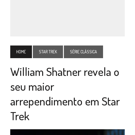
HOME
STAR TREK
SÉRIE CLÁSSICA
William Shatner revela o
seu maior
arrependimento em Star
Trek