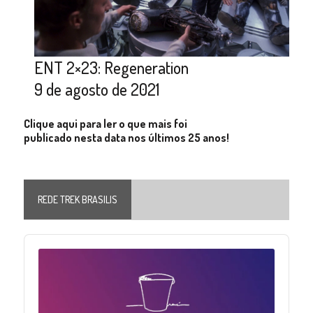
ENT 2×23: Regeneration
9 de agosto de 2021
Clique aqui para ler o que mais foi
publicado nesta data nos últimos 25 anos!
REDE TREK BRASILIS
Audio
Player