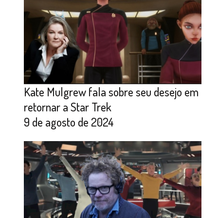
Kate Mulgrew fala sobre seu desejo em
retornar a Star Trek
9 de agosto de 2024