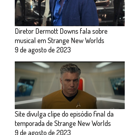
Diretor Dermott Downs fala sobre
musical em Strange New Worlds
9 de agosto de 2023
Site divulga clipe do episódio final da
temporada de Strange New Worlds
9 de agosto de 2023