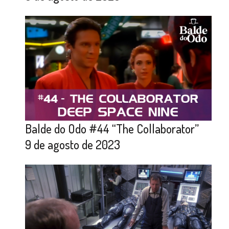
Balde do Odo #44 “The Collaborator”
9 de agosto de 2023