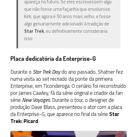
apareça no futuro. Se eles escrevessem algo
que não fosse uma façanha que envolvesse
Kirk, que agora é 50 anos mais velho, e fosse
algo genuinamente adicionado à tradição de
Star Trek
, eu definitivamente consideraria
isso
Placa dedicatória da Enterprise-G
Durante o
Star Trek Day
do ano passado, Shatner fez
numa visita ao set recriado da ponte da primeira
Enterprise, em Ticonderoga. O cenário foi reconstruído
por James Cawley, fã da série original e criador da fan
série
New Voyages
. Durante o tour, o designer de
produção Dave Blass, presenteou o ator com a placa
da Enterprise-G, que aparece no final da série
Star
Trek: Picard
.