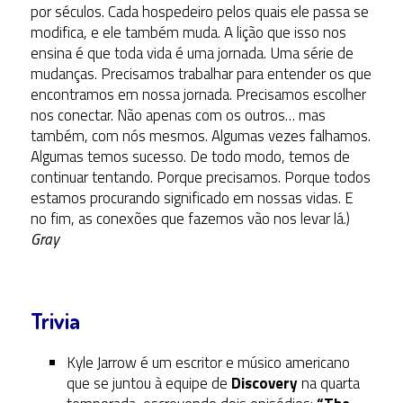
por séculos. Cada hospedeiro pelos quais ele passa se
modifica, e ele também muda. A lição que isso nos
ensina é que toda vida é uma jornada. Uma série de
mudanças. Precisamos trabalhar para entender os que
encontramos em nossa jornada. Precisamos escolher
nos conectar. Não apenas com os outros… mas
também, com nós mesmos. Algumas vezes falhamos.
Algumas temos sucesso. De todo modo, temos de
continuar tentando. Porque precisamos. Porque todos
estamos procurando significado em nossas vidas. E
no fim, as conexões que fazemos vão nos levar lá.)
Gray
Trivia
Kyle Jarrow é um escritor e músico americano
que se juntou à equipe de
Discovery
na quarta