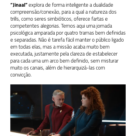
“Jinaal”
explora de forma inteligente a dualidade
compreensão/conexão, para a qual a natureza dos
trills, como seres simbióticos, oferece fartas e
competentes alegorias. Temos aqui uma jornada
psicológica amparada por quatro tramas bem definidas
e separadas. Não é tarefa fácil manter o público ligado
em todas elas, mas a missão acaba muito bem
executada, justamente pela clareza de estabelecer
para cada uma um arco bem definido, sem misturar
muito os canais, além de hierarquizá-las com
convicção.