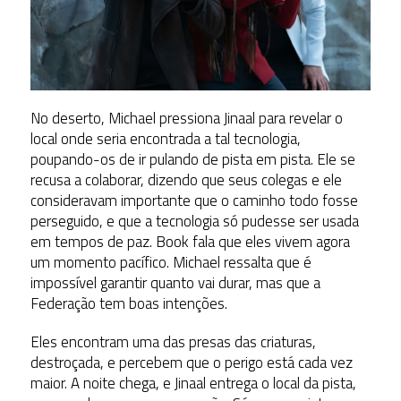
No deserto, Michael pressiona Jinaal para revelar o
local onde seria encontrada a tal tecnologia,
poupando-os de ir pulando de pista em pista. Ele se
recusa a colaborar, dizendo que seus colegas e ele
consideravam importante que o caminho todo fosse
perseguido, e que a tecnologia só pudesse ser usada
em tempos de paz. Book fala que eles vivem agora
um momento pacífico. Michael ressalta que é
impossível garantir quanto vai durar, mas que a
Federação tem boas intenções.
Eles encontram uma das presas das criaturas,
destroçada, e percebem que o perigo está cada vez
maior. A noite chega, e Jinaal entrega o local da pista,