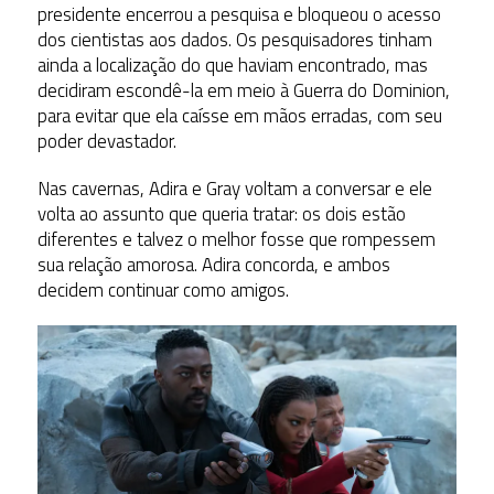
presidente encerrou a pesquisa e bloqueou o acesso
dos cientistas aos dados. Os pesquisadores tinham
ainda a localização do que haviam encontrado, mas
decidiram escondê-la em meio à Guerra do Dominion,
para evitar que ela caísse em mãos erradas, com seu
poder devastador.
Nas cavernas, Adira e Gray voltam a conversar e ele
volta ao assunto que queria tratar: os dois estão
diferentes e talvez o melhor fosse que rompessem
sua relação amorosa. Adira concorda, e ambos
decidem continuar como amigos.