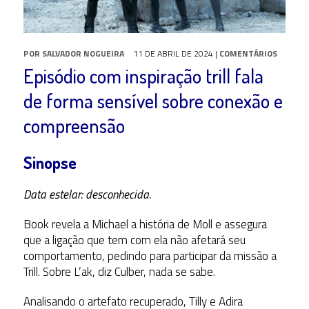
POR
SALVADOR NOGUEIRA
11 DE ABRIL DE 2024
|
COMENTÁRIOS
Episódio com inspiração trill fala
de forma sensível sobre conexão e
compreensão
Sinopse
Data estelar: desconhecida.
Book revela a Michael a história de Moll e assegura
que a ligação que tem com ela não afetará seu
comportamento, pedindo para participar da missão a
Trill. Sobre L’ak, diz Culber, nada se sabe.
Analisando o artefato recuperado, Tilly e Adira