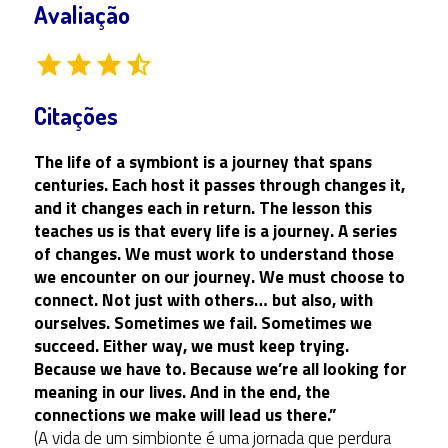
Avaliação
Citações
The life of a symbiont is a journey that spans
centuries. Each host it passes through changes it,
and it changes each in return. The lesson this
teaches us is that every life is a journey. A series
of changes. We must work to understand those
we encounter on our journey. We must choose to
connect. Not just with others… but also, with
ourselves. Sometimes we fail. Sometimes we
succeed. Either way, we must keep trying.
Because we have to. Because we’re all looking for
meaning in our lives. And in the end, the
connections we make will lead us there.”
(A vida de um simbionte é uma jornada que perdura