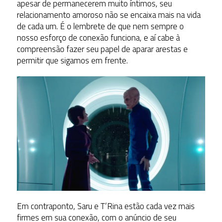
apesar de permanecerem muito íntimos, seu
relacionamento amoroso não se encaixa mais na vida
de cada um. É o lembrete de que nem sempre o
nosso esforço de conexão funciona, e aí cabe à
compreensão fazer seu papel de aparar arestas e
permitir que sigamos em frente.
Em contraponto, Saru e T’Rina estão cada vez mais
firmes em sua conexão, com o anúncio de seu