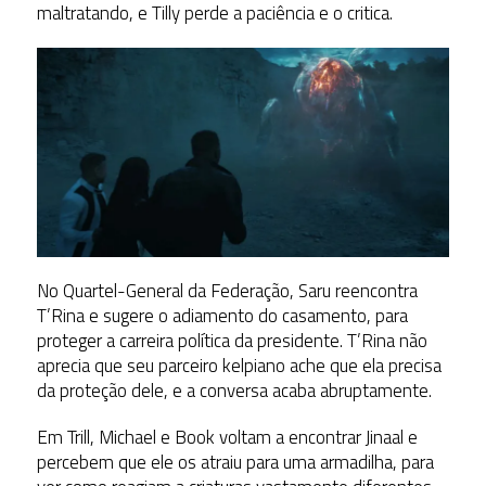
maltratando, e Tilly perde a paciência e o critica.
No Quartel-General da Federação, Saru reencontra
T’Rina e sugere o adiamento do casamento, para
proteger a carreira política da presidente. T’Rina não
aprecia que seu parceiro kelpiano ache que ela precisa
da proteção dele, e a conversa acaba abruptamente.
Em Trill, Michael e Book voltam a encontrar Jinaal e
percebem que ele os atraiu para uma armadilha, para