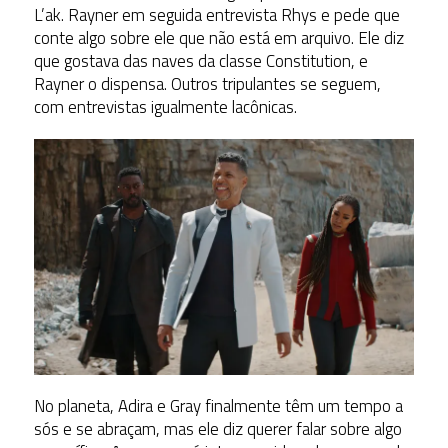
L’ak. Rayner em seguida entrevista Rhys e pede que
conte algo sobre ele que não está em arquivo. Ele diz
que gostava das naves da classe Constitution, e
Rayner o dispensa. Outros tripulantes se seguem,
com entrevistas igualmente lacônicas.
No planeta, Adira e Gray finalmente têm um tempo a
sós e se abraçam, mas ele diz querer falar sobre algo