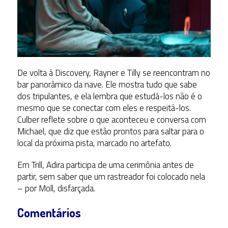
De volta à Discovery, Rayner e Tilly se reencontram no
bar panorâmico da nave. Ele mostra tudo que sabe
dos tripulantes, e ela lembra que estudá-los não é o
mesmo que se conectar com eles e respeitá-los.
Culber reflete sobre o que aconteceu e conversa com
Michael, que diz que estão prontos para saltar para o
local da próxima pista, marcado no artefato.
Em Trill, Adira participa de uma cerimônia antes de
partir, sem saber que um rastreador foi colocado nela
– por Moll, disfarçada.
Comentários