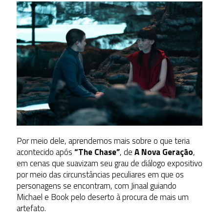
Por meio dele, aprendemos mais sobre o que teria
acontecido após
“The Chase”
, de
A Nova Geração
,
em cenas que suavizam seu grau de diálogo expositivo
por meio das circunstâncias peculiares em que os
personagens se encontram, com Jinaal guiando
Michael e Book pelo deserto à procura de mais um
artefato.