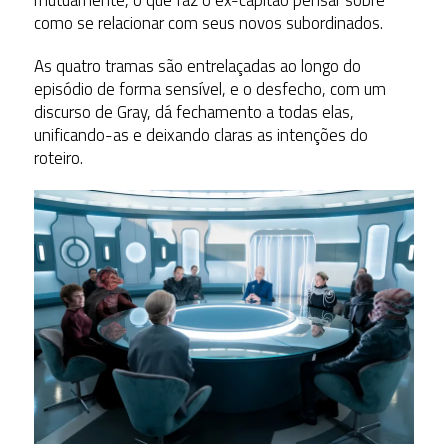
como se relacionar com seus novos subordinados.
As quatro tramas são entrelaçadas ao longo do
episódio de forma sensível, e o desfecho, com um
discurso de Gray, dá fechamento a todas elas,
unificando-as e deixando claras as intenções do
roteiro.