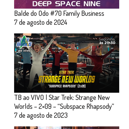
Balde do Odo #70 Family Business
7 de agosto de 2024
TB ao VIVO | Star Trek: Strange New
Worlds – 2×09 – “Subspace Rhapsody”
7 de agosto de 2023