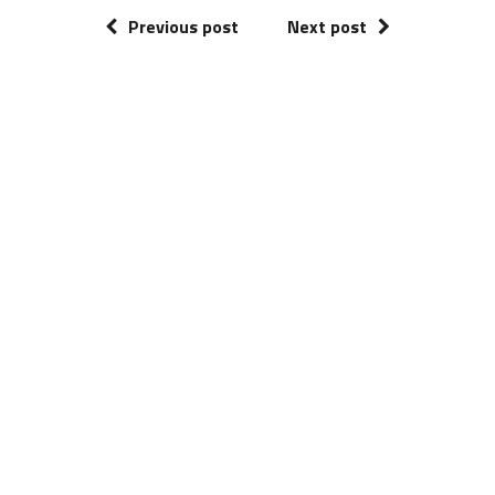
Previous post
Next post