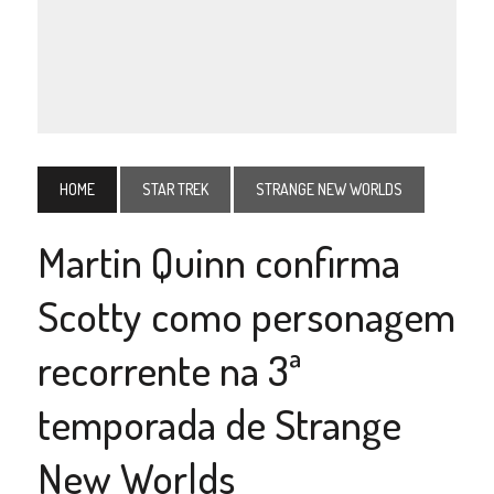
HOME
STAR TREK
STRANGE NEW WORLDS
Martin Quinn confirma
Scotty como personagem
recorrente na 3ª
temporada de Strange
New Worlds