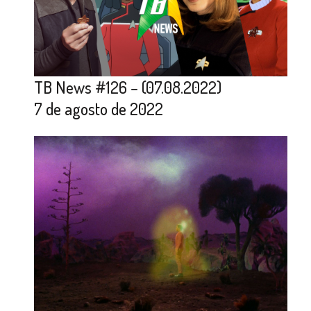
TB News #126 – (07.08.2022)
7 de agosto de 2022