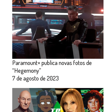
Paramount+ publica novas fotos de
“Hegemony”
7 de agosto de 2023