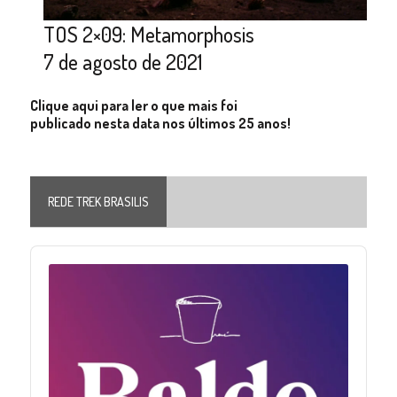
TOS 2×09: Metamorphosis
7 de agosto de 2021
Clique aqui para ler o que mais foi
publicado nesta data nos últimos 25 anos!
REDE TREK BRASILIS
Audio
Player