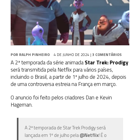
POR
RALPH PINHEIRO
4 DE JUNHO DE 2024
|
3 COMENTÁRIOS
A 2ª temporada da série animada
Star Trek: Prodigy
será transmitida pela Netflix para vários países,
incluindo o Brasil, a partir de 1º julho de 2024, depois
de uma controversa estreia na França em março.
O anuncio foi feito pelos criadores Dan e Kevin
Hageman.
A 2ª temporada de Star Trek Prodigy será
lançada em 1º de julho pela
@Netflix
! É o