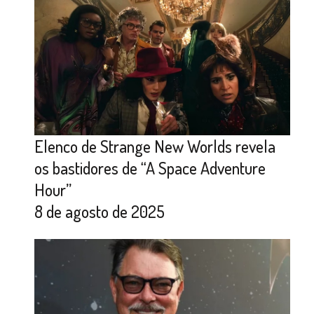
Elenco de Strange New Worlds revela
os bastidores de “A Space Adventure
Hour”
8 de agosto de 2025