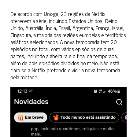
De acordo com
Unogs
, 23 regiões da Netflix
oferecem a série, incluindo Estados Unidos, Reino
Unido, Austrália, Índia, Brasil, Argentina, França, Israel,
Cingapura, a maioria das regiões europeias e territórios
asiáticos selecionados. A nova temporada tem 20
episódios no total, com vários episódios de duas
partes, incluindo a abertura e o final da temporada,
além de dois episódios divididos no meio. Não está
claro se a Netflix pretende dividir a nova temporada
pela metade.