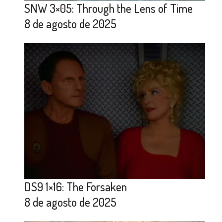
SNW 3×05: Through the Lens of Time
8 de agosto de 2025
DS9 1×16: The Forsaken
8 de agosto de 2025