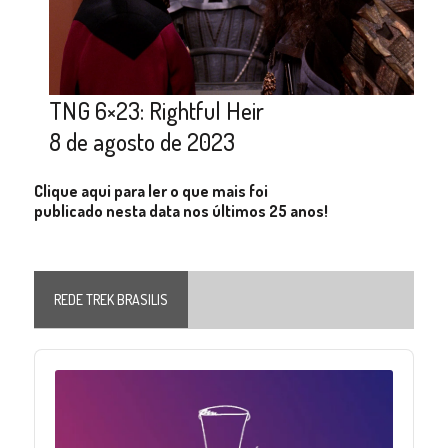
TNG 6×23: Rightful Heir
8 de agosto de 2023
Clique aqui para ler o que mais foi
publicado nesta data nos últimos 25 anos!
REDE TREK BRASILIS
Audio
Player