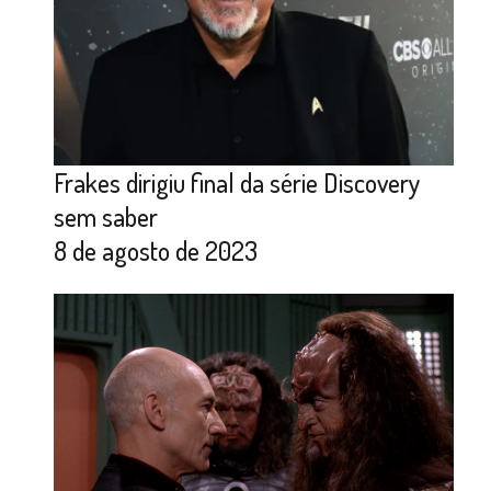
Frakes dirigiu final da série Discovery
sem saber
8 de agosto de 2023