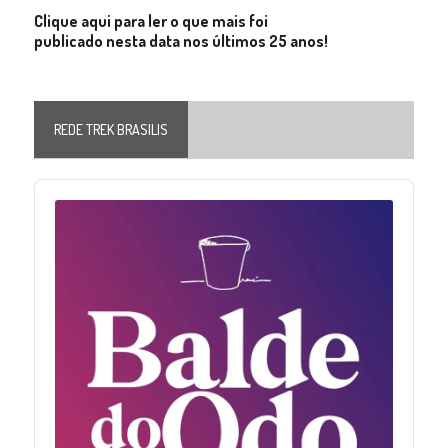
Clique aqui para ler o que mais foi
publicado nesta data nos últimos 25 anos!
REDE TREK BRASILIS
Audio
Player