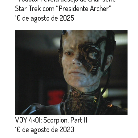
Star Trek com “Presidente Archer”
10 de agosto de 2025
VOY 4×01: Scorpion, Part II
10 de agosto de 2023