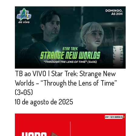
TB ao VIVO | Star Trek: Strange New
Worlds – “Through the Lens of Time”
(3×05)
10 de agosto de 2025