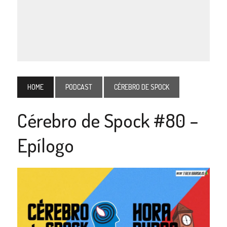
HOME
PODCAST
CÉREBRO DE SPOCK
Cérebro de Spock #80 –
Epílogo