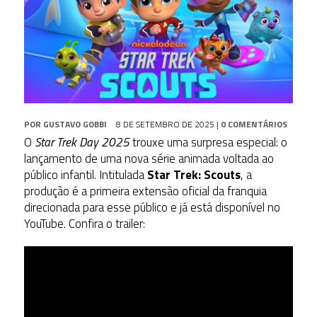
POR
GUSTAVO GOBBI
8 DE SETEMBRO DE 2025
|
0 COMENTÁRIOS
O
Star Trek Day 2025
trouxe uma surpresa especial: o
lançamento de uma nova série animada voltada ao
público infantil. Intitulada
Star Trek: Scouts
, a
produção é a primeira extensão oficial da franquia
direcionada para esse público e já está disponível no
YouTube. Confira o trailer: