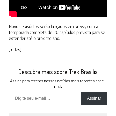
Novos episódios serão lançados em breve, com a
temporada completa de 20 capítulos prevista para se
estender até o próximo ano.
[redes]
Descubra mais sobre Trek Brasilis
Assine para receber nossas notícias mais recentes por e-
mail.
Digite seu e-mail…
Assinar