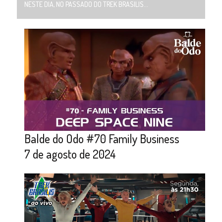
NESTE DIA, NO PASSADO DO TREK BRASILIS...
Balde do Odo #70 Family Business
7 de agosto de 2024