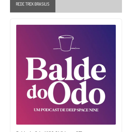
REDE TREK BRASILIS
Audio
Player