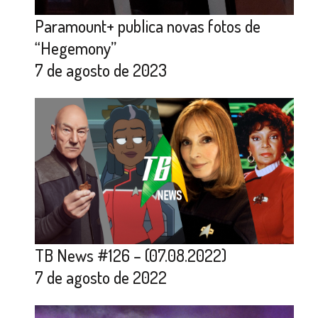
Paramount+ publica novas fotos de
“Hegemony”
7 de agosto de 2023
TB News #126 – (07.08.2022)
7 de agosto de 2022