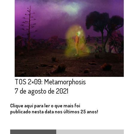
TOS 2×09: Metamorphosis
7 de agosto de 2021
Clique aqui para ler o que mais foi
publicado nesta data nos últimos 25 anos!