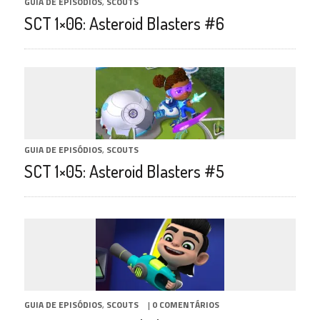
GUIA DE EPISÓDIOS
,
SCOUTS
SCT 1×06: Asteroid Blasters #6
GUIA DE EPISÓDIOS
,
SCOUTS
SCT 1×05: Asteroid Blasters #5
GUIA DE EPISÓDIOS
,
SCOUTS
|
0 COMENTÁRIOS