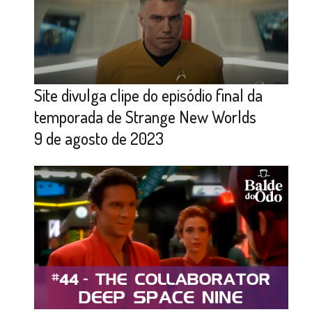
Site divulga clipe do episódio final da
temporada de Strange New Worlds
9 de agosto de 2023