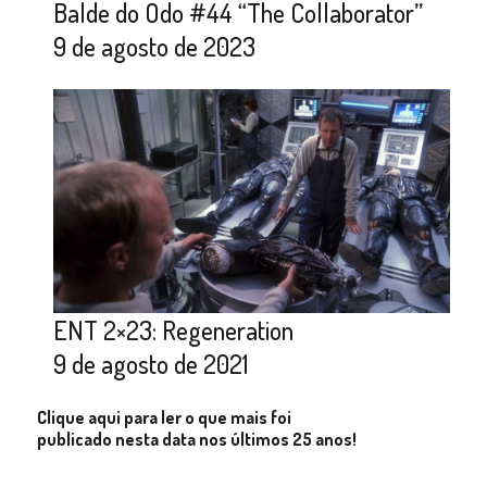
Balde do Odo #44 “The Collaborator”
9 de agosto de 2023
ENT 2×23: Regeneration
9 de agosto de 2021
Clique aqui para ler o que mais foi
publicado nesta data nos últimos 25 anos!