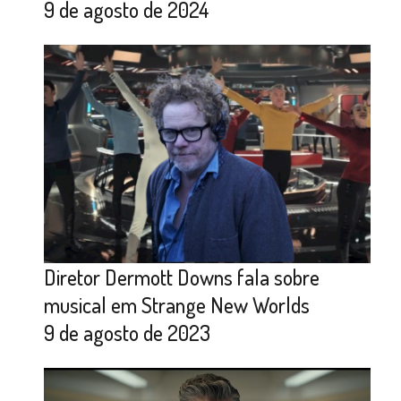
9 de agosto de 2024
Diretor Dermott Downs fala sobre
musical em Strange New Worlds
9 de agosto de 2023