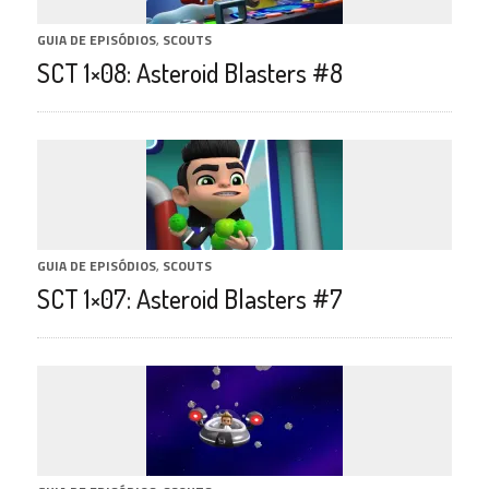
GUIA DE EPISÓDIOS
,
SCOUTS
SCT 1×08: Asteroid Blasters #8
GUIA DE EPISÓDIOS
,
SCOUTS
SCT 1×07: Asteroid Blasters #7