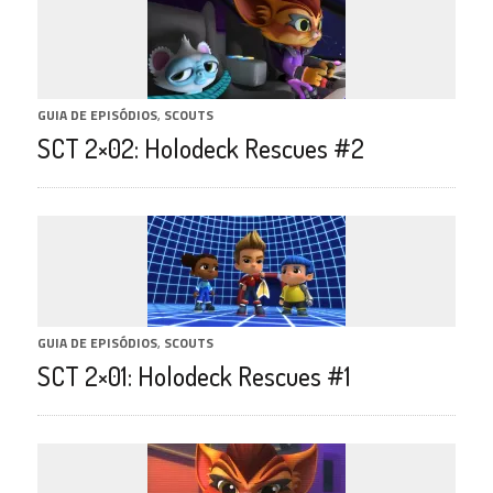
GUIA DE EPISÓDIOS
,
SCOUTS
SCT 2×02: Holodeck Rescues #2
GUIA DE EPISÓDIOS
,
SCOUTS
SCT 2×01: Holodeck Rescues #1