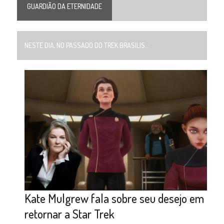
GUARDIÃO DA ETERNIDADE
NESTE DIA, NO PASSADO DO TREK BRASILIS...
Kate Mulgrew fala sobre seu desejo em
retornar a Star Trek