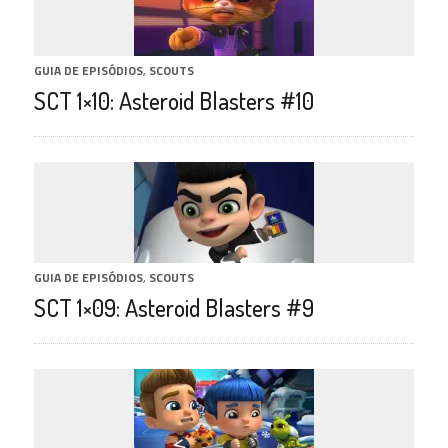
GUIA DE EPISÓDIOS
,
SCOUTS
SCT 1×10: Asteroid Blasters #10
GUIA DE EPISÓDIOS
,
SCOUTS
SCT 1×09: Asteroid Blasters #9