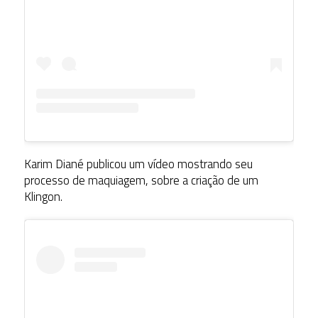
Karim Diané publicou um vídeo mostrando seu
processo de maquiagem, sobre a criação de um
Klingon.