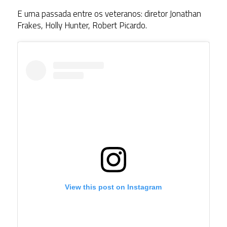
E uma passada entre os veteranos: diretor Jonathan
Frakes, Holly Hunter, Robert Picardo.
View this post on Instagram