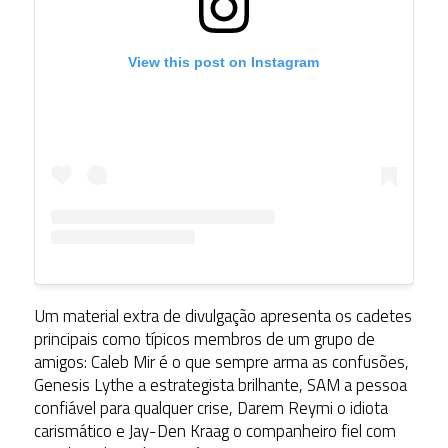
View this post on Instagram
Um material extra de divulgação apresenta os cadetes
principais como típicos membros de um grupo de
amigos: Caleb Mir é o que sempre arma as confusões,
Genesis Lythe a estrategista brilhante, SAM a pessoa
confiável para qualquer crise, Darem Reymi o idiota
carismático e Jay-Den Kraag o companheiro fiel com