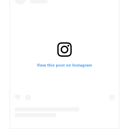
View this post on Instagram