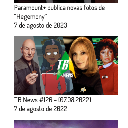
Paramount+ publica novas fotos de
“Hegemony”
7 de agosto de 2023
TB News #126 – (07.08.2022)
7 de agosto de 2022