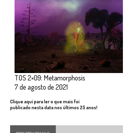
TOS 2×09: Metamorphosis
7 de agosto de 2021
Clique aqui para ler o que mais foi
publicado nesta data nos últimos 25 anos!