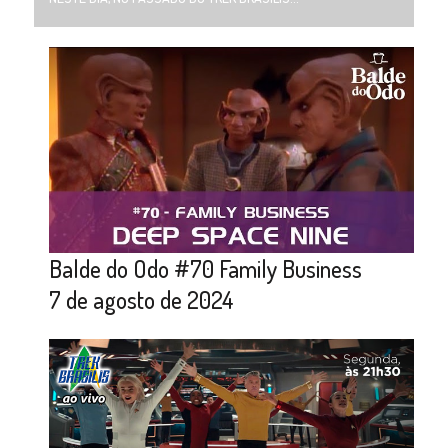
Balde do Odo #70 Family Business
7 de agosto de 2024