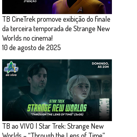
TB CineTrek promove exibição do finale
da terceira temporada de Strange New
Worlds no cinema!
10 de agosto de 2025
TB ao VIVO | Star Trek: Strange New
Worlds – “Through the Lens of Time”