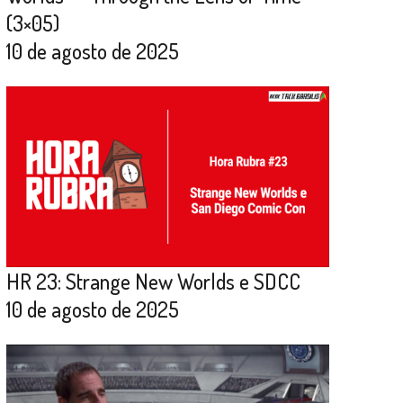
(3×05)
10 de agosto de 2025
HR 23: Strange New Worlds e SDCC
10 de agosto de 2025