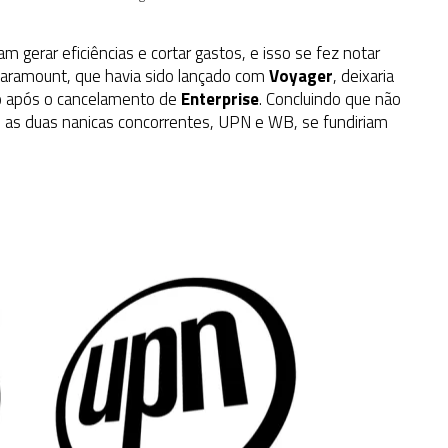
gerar eficiências e cortar gastos, e isso se fez notar
Paramount, que havia sido lançado com
Voyager
, deixaria
no após o cancelamento de
Enterprise
. Concluindo que não
, as duas nanicas concorrentes, UPN e WB, se fundiriam