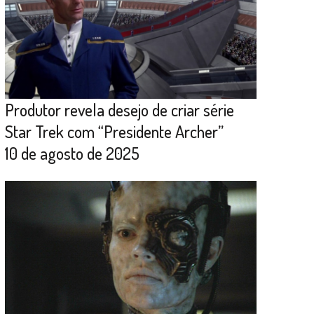
Produtor revela desejo de criar série
Star Trek com “Presidente Archer”
10 de agosto de 2025