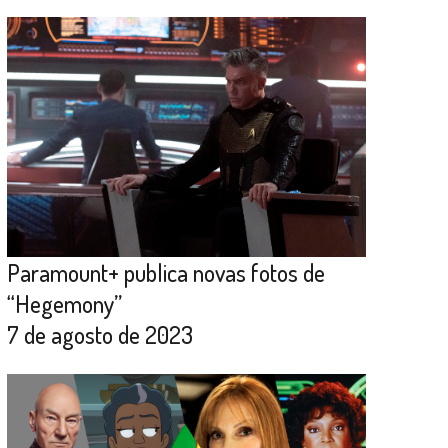
Paramount+ publica novas fotos de
“Hegemony”
7 de agosto de 2023