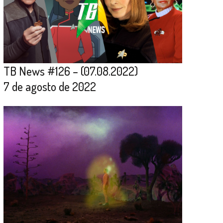
TB News #126 – (07.08.2022)
7 de agosto de 2022