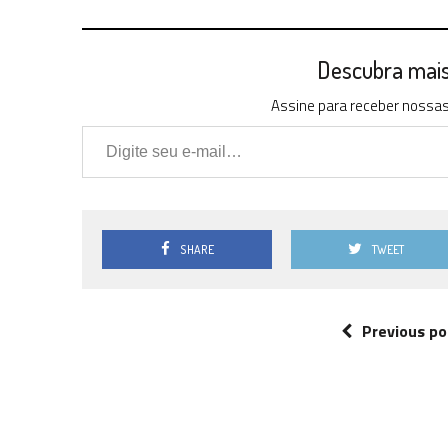
Descubra mais 
Assine para receber nossas 
Digite seu e-mail…
SHARE
TWEET
Previous po