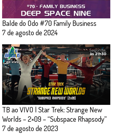
Balde do Odo #70 Family Business
7 de agosto de 2024
TB ao VIVO | Star Trek: Strange New
Worlds – 2×09 – “Subspace Rhapsody”
7 de agosto de 2023