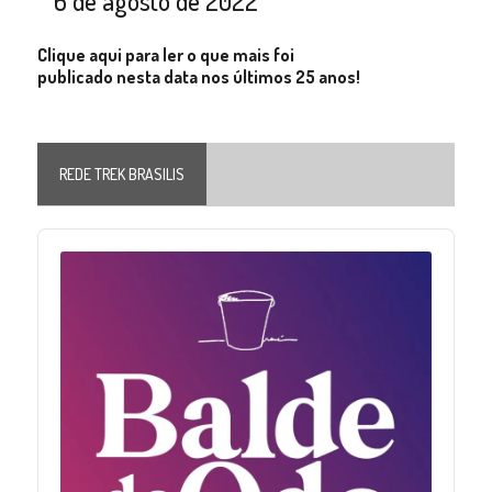
6 de agosto de 2022
Clique aqui para ler o que mais foi
publicado nesta data nos últimos 25 anos!
REDE TREK BRASILIS
Audio
Player