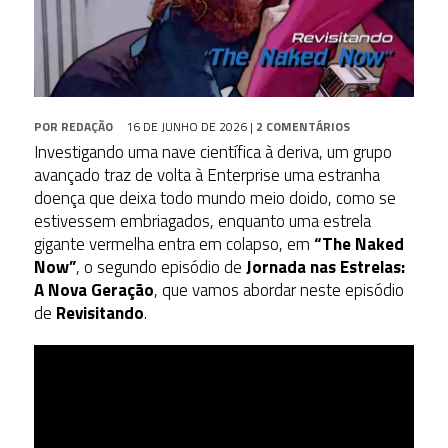
POR
REDAÇÃO
16 DE JUNHO DE 2026
|
2 COMENTÁRIOS
Investigando uma nave científica à deriva, um grupo
avançado traz de volta à Enterprise uma estranha
doença que deixa todo mundo meio doido, como se
estivessem embriagados, enquanto uma estrela
gigante vermelha entra em colapso, em
“The Naked
Now”
, o segundo episódio de
Jornada nas Estrelas:
A Nova Geração
, que vamos abordar neste episódio
de
Revisitando
.