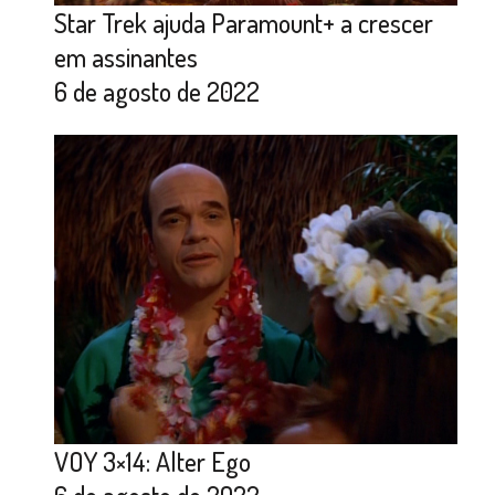
Star Trek ajuda Paramount+ a crescer
em assinantes
6 de agosto de 2022
VOY 3×14: Alter Ego