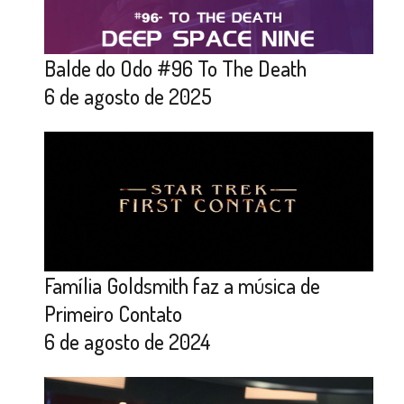
Balde do Odo #96 To The Death
6 de agosto de 2025
Família Goldsmith faz a música de
Primeiro Contato
6 de agosto de 2024