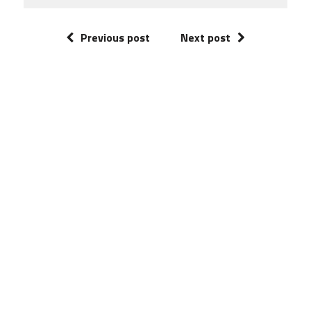
Previous post
Next post