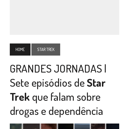
HOME
STAR TREK
GRANDES JORNADAS |
Sete episódios de
Star
Trek
que falam sobre
drogas e dependência