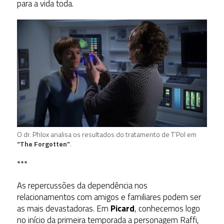
para a vida toda.
O dr. Phlox analisa os resultados do tratamento de T’Pol em
“The Forgotten”
.
***
As repercussões da dependência nos
relacionamentos com amigos e familiares podem ser
as mais devastadoras. Em
Picard
, conhecemos logo
no início da primeira temporada a personagem Raffi,