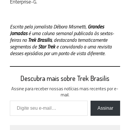
Enterprise-G.
Escrita pela jornalista Débora Mismetti,
Grandes
Jornadas
é uma coluna semanal publicada às sextas-
feiras no
Trek Brasilis
, destacando tematicamente
segmentos de
Star Trek
e convidando a uma revisita
desses episódios por um ponto de vista diferente.
Descubra mais sobre Trek Brasilis
Assine para receber nossas notícias mais recentes por e-
mail.
Digite seu e-mail…
Assinar