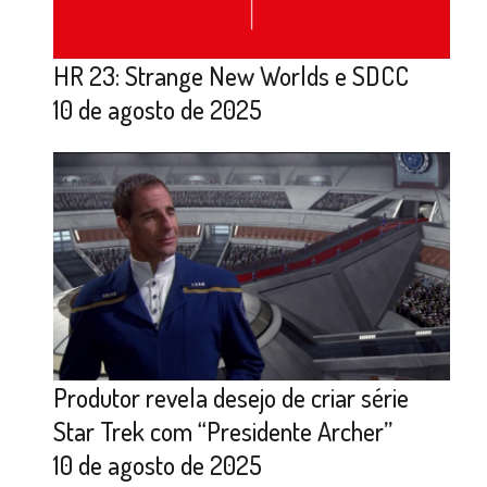
HR 23: Strange New Worlds e SDCC
10 de agosto de 2025
Produtor revela desejo de criar série
Star Trek com “Presidente Archer”
10 de agosto de 2025