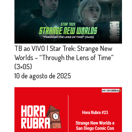
TB ao VIVO | Star Trek: Strange New
Worlds – “Through the Lens of Time”
(3×05)
10 de agosto de 2025