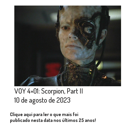
VOY 4×01: Scorpion, Part II
10 de agosto de 2023
Clique aqui para ler o que mais foi
publicado nesta data nos últimos 25 anos!