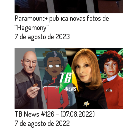
Paramount+ publica novas fotos de
“Hegemony”
7 de agosto de 2023
TB News #126 – (07.08.2022)
7 de agosto de 2022