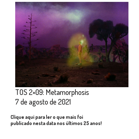
TOS 2×09: Metamorphosis
7 de agosto de 2021
Clique aqui para ler o que mais foi
publicado nesta data nos últimos 25 anos!