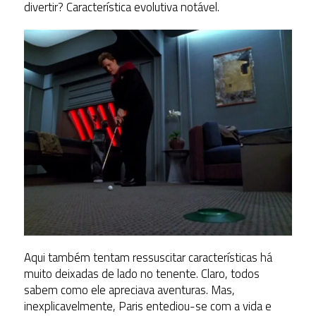
divertir? Característica evolutiva notável.
Aqui também tentam ressuscitar características há
muito deixadas de lado no tenente. Claro, todos
sabem como ele apreciava aventuras. Mas,
inexplicavelmente, Paris entediou-se com a vida e