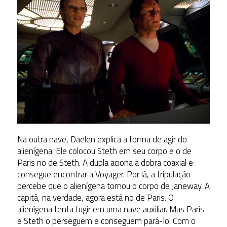
Na outra nave, Daelen explica a forma de agir do
alienígena. Ele colocou Steth em seu corpo e o de
Paris no de Steth. A dupla aciona a dobra coaxial e
consegue encontrar a Voyager. Por lá, a tripulação
percebe que o alienígena tomou o corpo de Janeway. A
capitã, na verdade, agora está no de Paris. O
alienígena tenta fugir em uma nave auxiliar. Mas Paris
e Steth o perseguem e conseguem pará-lo. Com o