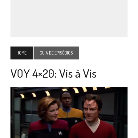
HOME
GUIA DE EPISÓDIOS
VOY 4×20: Vis à Vis