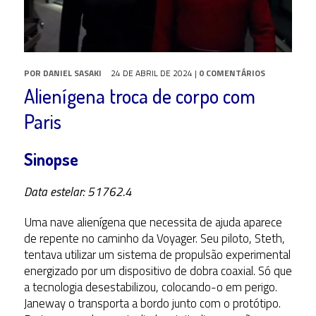
POR
DANIEL SASAKI
24 DE ABRIL DE 2024
|
0 COMENTÁRIOS
Alienígena troca de corpo com
Paris
Sinopse
Data estelar: 51762.4
Uma nave alienígena que necessita de ajuda aparece
de repente no caminho da Voyager. Seu piloto, Steth,
tentava utilizar um sistema de propulsão experimental
energizado por um dispositivo de dobra coaxial. Só que
a tecnologia desestabilizou, colocando-o em perigo.
Janeway o transporta a bordo junto com o protótipo.