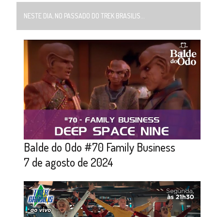
NESTE DIA, NO PASSADO DO TREK BRASILIS...
Balde do Odo #70 Family Business
7 de agosto de 2024