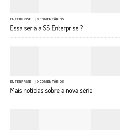
ENTERPRISE
|
0 COMENTÁRIOS
Essa seria a SS Enterprise ?
ENTERPRISE
|
0 COMENTÁRIOS
Mais notícias sobre a nova série