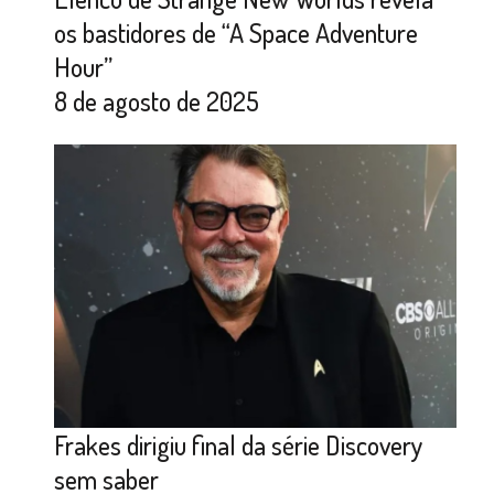
os bastidores de “A Space Adventure
Hour”
8 de agosto de 2025
Frakes dirigiu final da série Discovery
sem saber