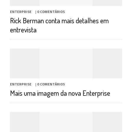
ENTERPRISE
|
0 COMENTÁRIOS
Rick Berman conta mais detalhes em
entrevista
ENTERPRISE
|
0 COMENTÁRIOS
Mais uma imagem da nova Enterprise