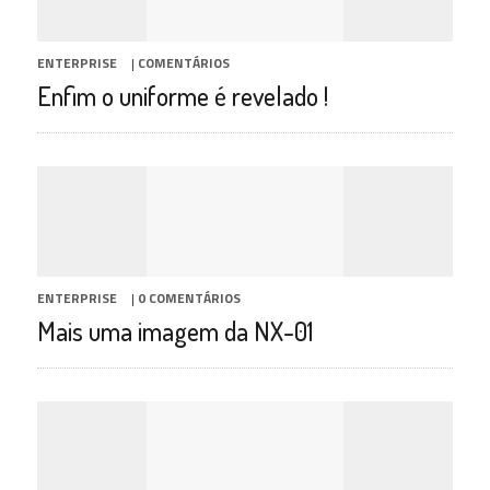
ENTERPRISE
|
COMENTÁRIOS
Enfim o uniforme é revelado !
ENTERPRISE
|
0 COMENTÁRIOS
Mais uma imagem da NX-01