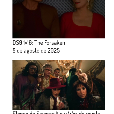
DS9 1×16: The Forsaken
8 de agosto de 2025
Elenco de Strange New Worlds revela