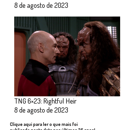
8 de agosto de 2023
TNG 6×23: Rightful Heir
8 de agosto de 2023
Clique aqui para ler o que mais foi