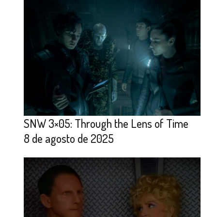
SNW 3×05: Through the Lens of Time
8 de agosto de 2025