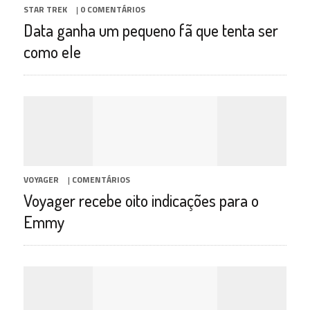
STAR TREK
|
0 COMENTÁRIOS
Data ganha um pequeno fã que tenta ser
como ele
VOYAGER
|
COMENTÁRIOS
Voyager recebe oito indicações para o
Emmy