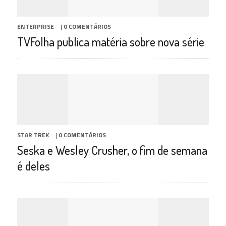
ENTERPRISE
|
0 COMENTÁRIOS
TVFolha publica matéria sobre nova série
STAR TREK
|
0 COMENTÁRIOS
Seska e Wesley Crusher, o fim de semana
é deles