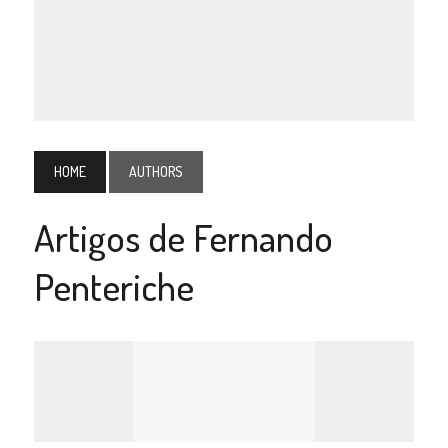
HOME
AUTHORS
Artigos de Fernando
Penteriche