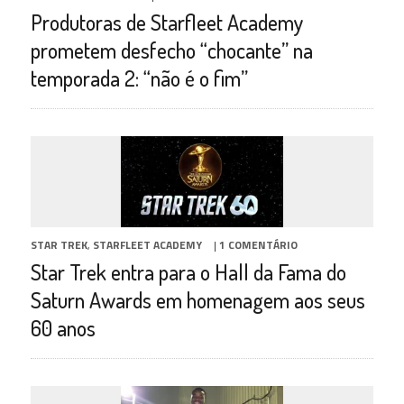
Produtoras de Starfleet Academy
prometem desfecho “chocante” na
temporada 2: “não é o fim”
STAR TREK
,
STARFLEET ACADEMY
|
1 COMENTÁRIO
Star Trek entra para o Hall da Fama do
Saturn Awards em homenagem aos seus
60 anos