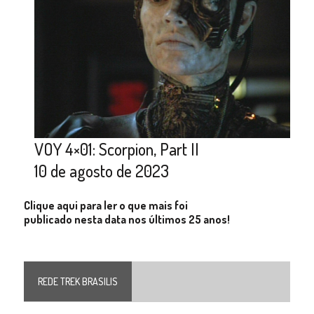
VOY 4×01: Scorpion, Part II
10 de agosto de 2023
Clique aqui para ler o que mais foi
publicado nesta data nos últimos 25 anos!
REDE TREK BRASILIS