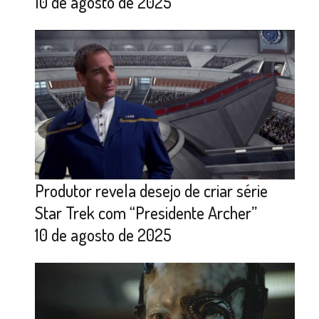
10 de agosto de 2025
Produtor revela desejo de criar série
Star Trek com “Presidente Archer”
10 de agosto de 2025