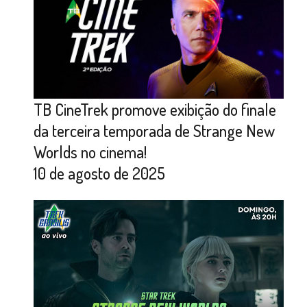
TB CineTrek promove exibição do finale
da terceira temporada de Strange New
Worlds no cinema!
10 de agosto de 2025