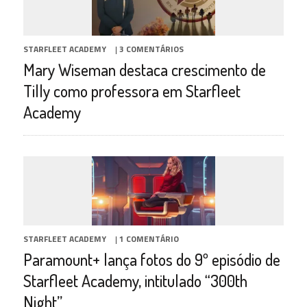
STARFLEET ACADEMY
|
3 COMENTÁRIOS
Mary Wiseman destaca crescimento de
Tilly como professora em Starfleet
Academy
STARFLEET ACADEMY
|
1 COMENTÁRIO
Paramount+ lança fotos do 9º episódio de
Starfleet Academy, intitulado “300th
Night”