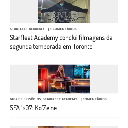
STARFLEET ACADEMY
|
3 COMENTÁRIOS
Starfleet Academy conclui filmagens da
segunda temporada em Toronto
GUIA DE EPISÓDIOS
,
STARFLEET ACADEMY
|
COMENTÁRIOS
SFA 1×07: Ko’Zeine