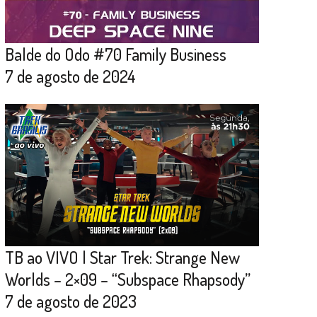
Balde do Odo #70 Family Business
7 de agosto de 2024
TB ao VIVO | Star Trek: Strange New
Worlds – 2×09 – “Subspace Rhapsody”
7 de agosto de 2023