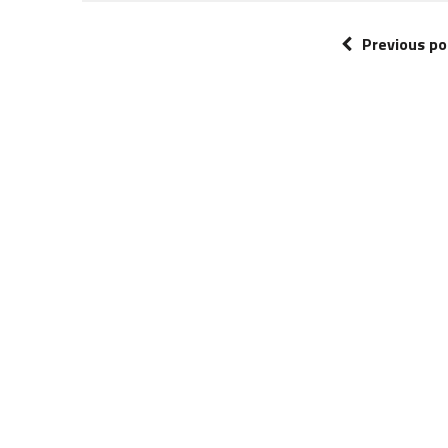
Previous po