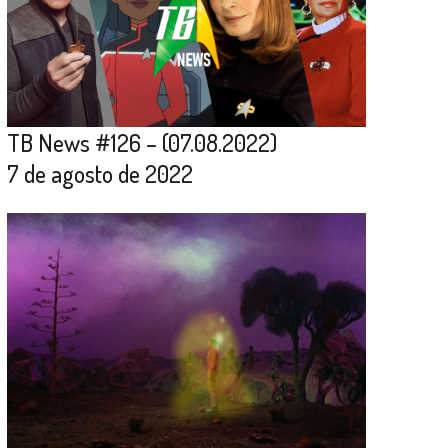
TB News #126 – (07.08.2022)
7 de agosto de 2022