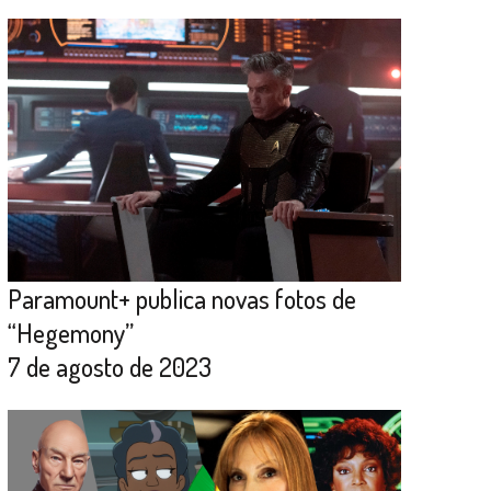
Paramount+ publica novas fotos de
“Hegemony”
7 de agosto de 2023