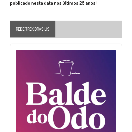
publicado nesta data nos últimos 25 anos!
REDE TREK BRASILIS
Audio
Player