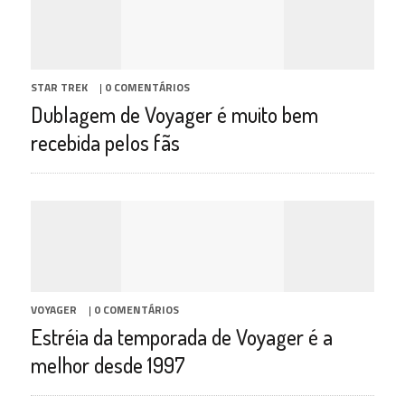
STAR TREK
|
0 COMENTÁRIOS
Dublagem de Voyager é muito bem
recebida pelos fãs
VOYAGER
|
0 COMENTÁRIOS
Estréia da temporada de Voyager é a
melhor desde 1997