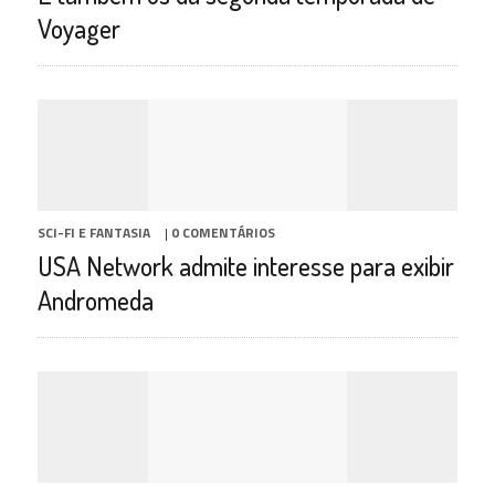
Voyager
SCI-FI E FANTASIA
|
0 COMENTÁRIOS
USA Network admite interesse para exibir
Andromeda