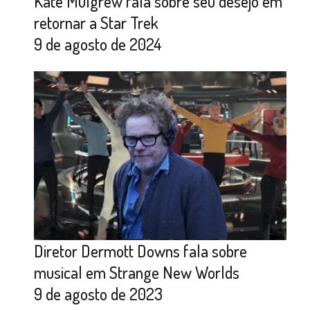
Kate Mulgrew fala sobre seu desejo em
retornar a Star Trek
9 de agosto de 2024
Diretor Dermott Downs fala sobre
musical em Strange New Worlds
9 de agosto de 2023