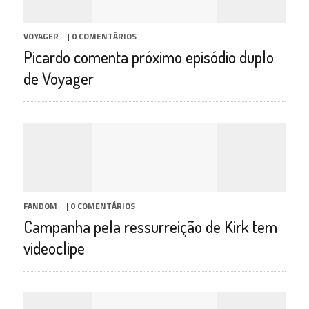
VOYAGER
|
0 COMENTÁRIOS
Picardo comenta próximo episódio duplo
de Voyager
FANDOM
|
0 COMENTÁRIOS
Campanha pela ressurreição de Kirk tem
videoclipe