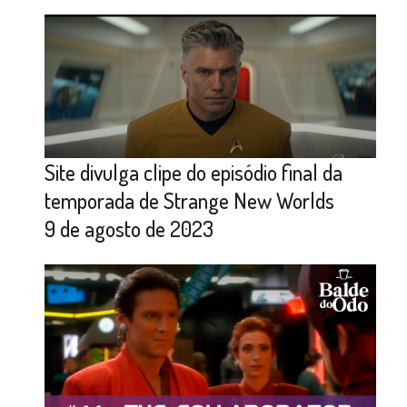
Site divulga clipe do episódio final da
temporada de Strange New Worlds
9 de agosto de 2023