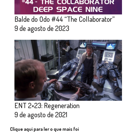
Balde do Odo #44 “The Collaborator”
9 de agosto de 2023
ENT 2×23: Regeneration
9 de agosto de 2021
Clique aqui para ler o que mais foi