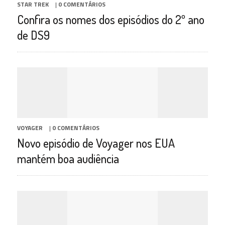
STAR TREK
|
0 COMENTÁRIOS
Confira os nomes dos episódios do 2º ano
de DS9
VOYAGER
|
0 COMENTÁRIOS
Novo episódio de Voyager nos EUA
mantém boa audiência