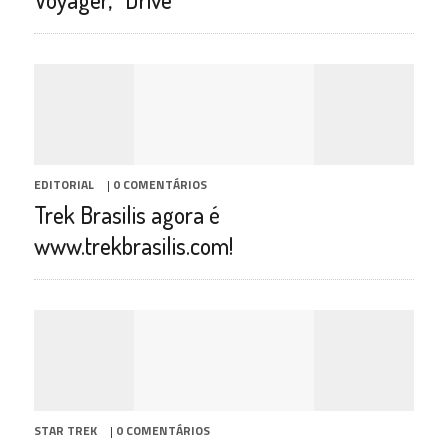
EDITORIAL
|
0 COMENTÁRIOS
Trek Brasilis agora é
www.trekbrasilis.com!
STAR TREK
|
0 COMENTÁRIOS