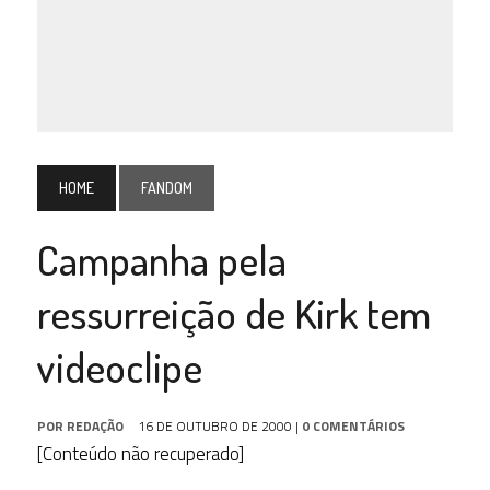
HOME
FANDOM
Campanha pela
ressurreição de Kirk tem
videoclipe
POR
REDAÇÃO
16 DE OUTUBRO DE 2000
|
0 COMENTÁRIOS
[Conteúdo não recuperado]