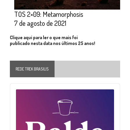
TOS 2×09: Metamorphosis
7 de agosto de 2021
Clique aqui para ler o que mais foi
publicado nesta data nos últimos 25 anos!
REDE TREK BRASILIS
Audio
Player