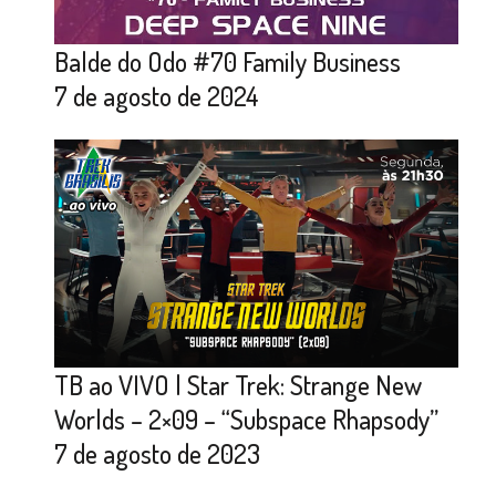
Balde do Odo #70 Family Business
7 de agosto de 2024
TB ao VIVO | Star Trek: Strange New
Worlds – 2×09 – “Subspace Rhapsody”
7 de agosto de 2023