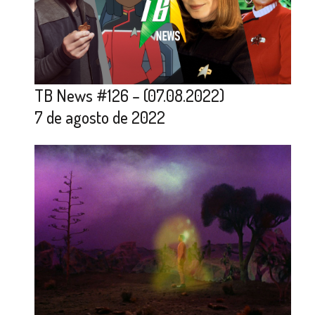
TB News #126 – (07.08.2022)
7 de agosto de 2022