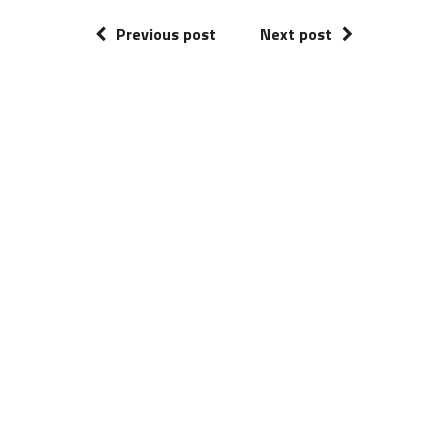
Previous post
Next post