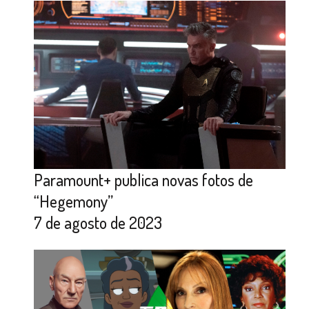
Paramount+ publica novas fotos de
“Hegemony”
7 de agosto de 2023