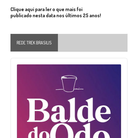
Clique aqui para ler o que mais foi
publicado nesta data nos últimos 25 anos!
REDE TREK BRASILIS
Audio
Player