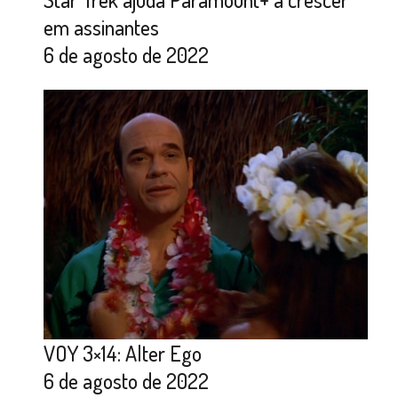
em assinantes
6 de agosto de 2022
VOY 3×14: Alter Ego
6 de agosto de 2022