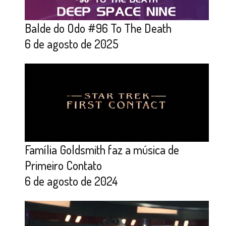
Balde do Odo #96 To The Death
6 de agosto de 2025
Família Goldsmith faz a música de
Primeiro Contato
6 de agosto de 2024