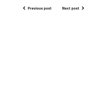
Previous post
Next post