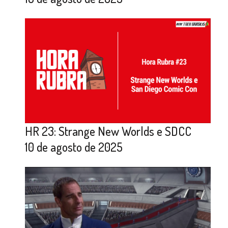
HR 23: Strange New Worlds e SDCC
10 de agosto de 2025