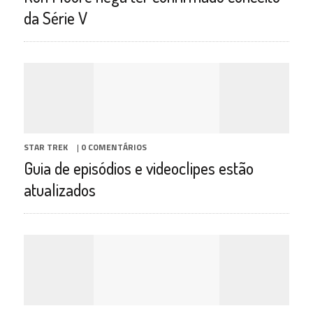
da Série V
STAR TREK
|
0 COMENTÁRIOS
Guia de episódios e videoclipes estão
atualizados