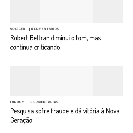
VOYAGER
|
0 COMENTÁRIOS
Robert Beltran diminui o tom, mas
continua criticando
FANDOM
|
0 COMENTÁRIOS
Pesquisa sofre fraude e dá vitória à Nova
Geração