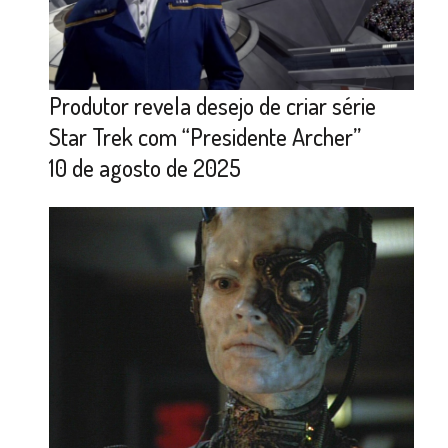
Produtor revela desejo de criar série
Star Trek com “Presidente Archer”
10 de agosto de 2025