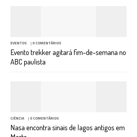
EVENTOS
|
0 COMENTÁRIOS
Evento trekker agitará fim-de-semana no
ABC paulista
CIÊNCIA
|
0 COMENTÁRIOS
Nasa encontra sinais de lagos antigos em
Marte