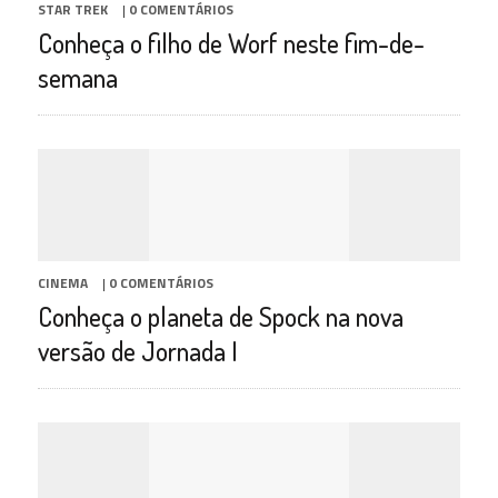
STAR TREK
|
0 COMENTÁRIOS
Conheça o filho de Worf neste fim-de-
semana
CINEMA
|
0 COMENTÁRIOS
Conheça o planeta de Spock na nova
versão de Jornada I