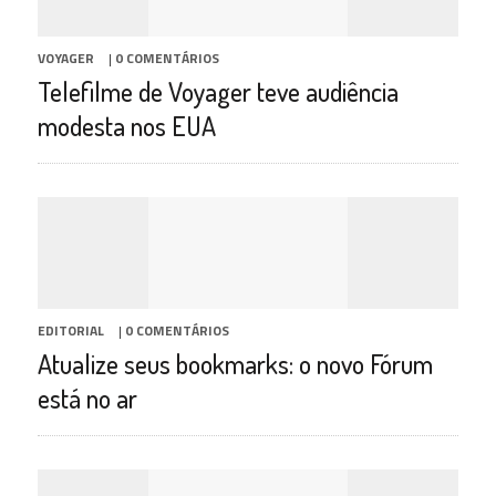
VOYAGER
|
0 COMENTÁRIOS
Telefilme de Voyager teve audiência
modesta nos EUA
EDITORIAL
|
0 COMENTÁRIOS
Atualize seus bookmarks: o novo Fórum
está no ar