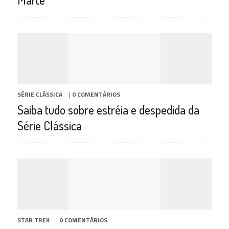
SÉRIE CLÁSSICA
|
0 COMENTÁRIOS
Saiba tudo sobre estréia e despedida da
Série Clássica
STAR TREK
|
0 COMENTÁRIOS