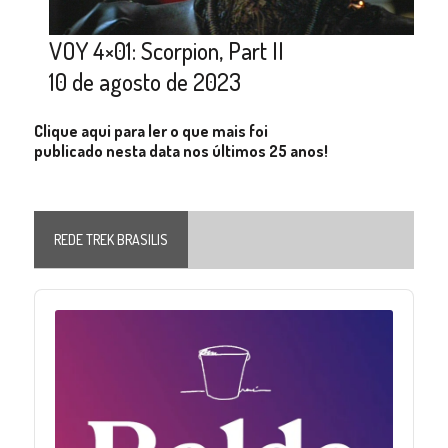
VOY 4×01: Scorpion, Part II
10 de agosto de 2023
Clique aqui para ler o que mais foi
publicado nesta data nos últimos 25 anos!
REDE TREK BRASILIS
Audio
Player